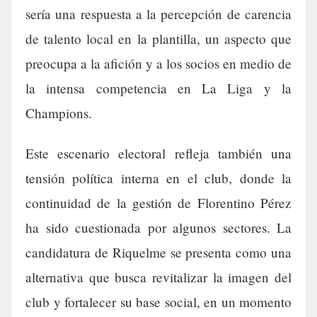
sería una respuesta a la percepción de carencia
de talento local en la plantilla, un aspecto que
preocupa a la afición y a los socios en medio de
la intensa competencia en La Liga y la
Champions.
Este escenario electoral refleja también una
tensión política interna en el club, donde la
continuidad de la gestión de Florentino Pérez
ha sido cuestionada por algunos sectores. La
candidatura de Riquelme se presenta como una
alternativa que busca revitalizar la imagen del
club y fortalecer su base social, en un momento