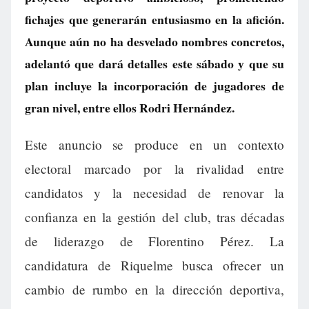
fichajes que generarán entusiasmo en la afición.
Aunque aún no ha desvelado nombres concretos,
adelantó que dará detalles este sábado y que su
plan incluye la incorporación de jugadores de
gran nivel, entre ellos Rodri Hernández.
Este anuncio se produce en un contexto
electoral marcado por la rivalidad entre
candidatos y la necesidad de renovar la
confianza en la gestión del club, tras décadas
de liderazgo de Florentino Pérez. La
candidatura de Riquelme busca ofrecer un
cambio de rumbo en la dirección deportiva,