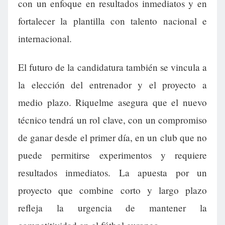
con un enfoque en resultados inmediatos y en
fortalecer la plantilla con talento nacional e
internacional.
El futuro de la candidatura también se vincula a
la elección del entrenador y el proyecto a
medio plazo. Riquelme asegura que el nuevo
técnico tendrá un rol clave, con un compromiso
de ganar desde el primer día, en un club que no
puede permitirse experimentos y requiere
resultados inmediatos. La apuesta por un
proyecto que combine corto y largo plazo
refleja la urgencia de mantener la