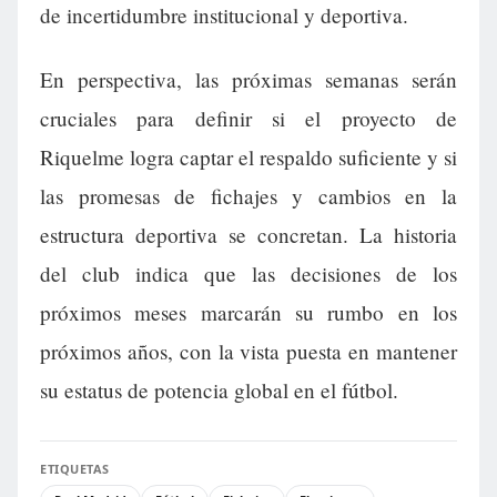
de incertidumbre institucional y deportiva.
En perspectiva, las próximas semanas serán
cruciales para definir si el proyecto de
Riquelme logra captar el respaldo suficiente y si
las promesas de fichajes y cambios en la
estructura deportiva se concretan. La historia
del club indica que las decisiones de los
próximos meses marcarán su rumbo en los
próximos años, con la vista puesta en mantener
su estatus de potencia global en el fútbol.
ETIQUETAS