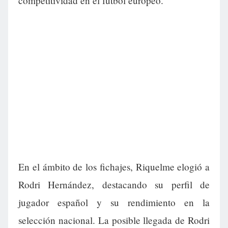
competitividad en el fútbol europeo.
En el ámbito de los fichajes, Riquelme elogió a
Rodri Hernández, destacando su perfil de
jugador español y su rendimiento en la
selección nacional. La posible llegada de Rodri