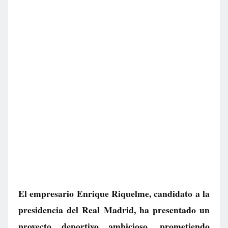
El empresario Enrique Riquelme, candidato a la
presidencia del Real Madrid, ha presentado un
proyecto deportivo ambicioso, prometiendo