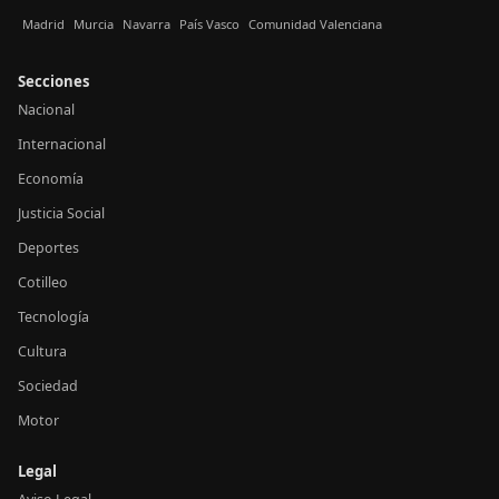
Madrid
Murcia
Navarra
País Vasco
Comunidad Valenciana
Secciones
Nacional
Internacional
Economía
Justicia Social
Deportes
Cotilleo
Tecnología
Cultura
Sociedad
Motor
Legal