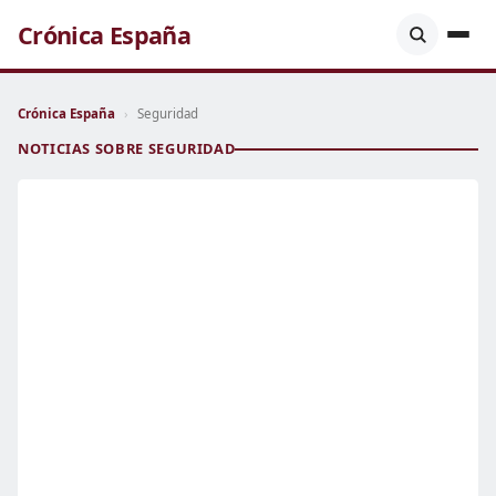
Crónica España
Crónica España
›
Seguridad
NOTICIAS SOBRE SEGURIDAD