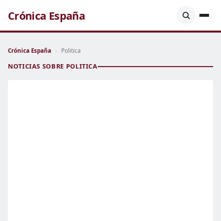
Crónica España
Crónica España
›
Politica
NOTICIAS SOBRE POLITICA