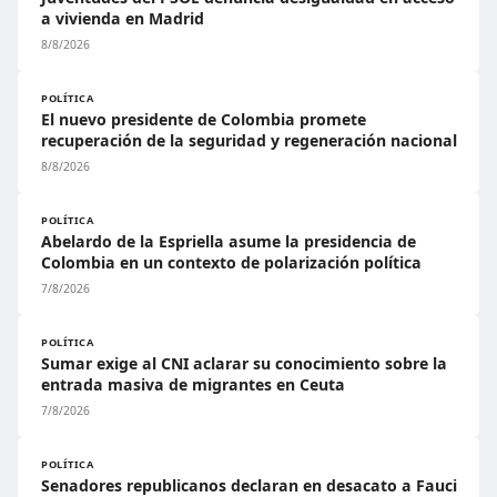
a vivienda en Madrid
8/8/2026
POLÍTICA
El nuevo presidente de Colombia promete
recuperación de la seguridad y regeneración nacional
8/8/2026
POLÍTICA
Abelardo de la Espriella asume la presidencia de
Colombia en un contexto de polarización política
7/8/2026
POLÍTICA
Sumar exige al CNI aclarar su conocimiento sobre la
entrada masiva de migrantes en Ceuta
7/8/2026
POLÍTICA
Senadores republicanos declaran en desacato a Fauci