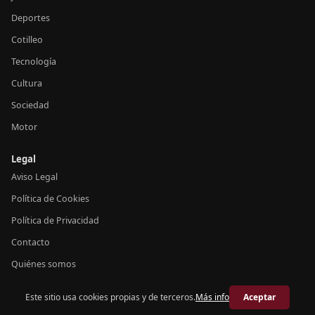
Deportes
Cotilleo
Tecnología
Cultura
Sociedad
Motor
Legal
Aviso Legal
Política de Cookies
Política de Privacidad
Contacto
Quiénes somos
Este sitio usa cookies propias y de terceros.
Más info
Aceptar
© 2026 Crónica España