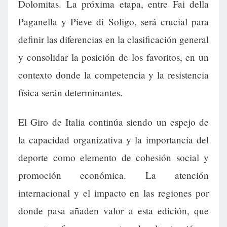
Dolomitas. La próxima etapa, entre Fai della
Paganella y Pieve di Soligo, será crucial para
definir las diferencias en la clasificación general
y consolidar la posición de los favoritos, en un
contexto donde la competencia y la resistencia
física serán determinantes.
El Giro de Italia continúa siendo un espejo de
la capacidad organizativa y la importancia del
deporte como elemento de cohesión social y
promoción económica. La atención
internacional y el impacto en las regiones por
donde pasa añaden valor a esta edición, que