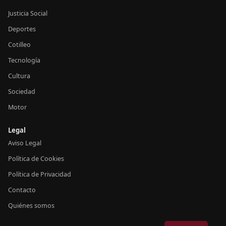
Justicia Social
Deportes
Cotilleo
Tecnología
Cultura
Sociedad
Motor
Legal
Aviso Legal
Política de Cookies
Política de Privacidad
Contacto
Quiénes somos