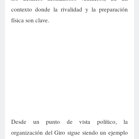
contexto donde la rivalidad y la preparación
física son clave.
Desde un punto de vista político, la
organización del Giro sigue siendo un ejemplo