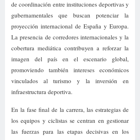
de coordinación entre instituciones deportivas y
gubernamentales que buscan potenciar la
proyección internacional de España y Europa.
La presencia de corredores internacionales y la
cobertura mediática contribuyen a reforzar la
imagen del país en el escenario global,
promoviendo también intereses económicos
vinculados al turismo y la inversión en
infraestructura deportiva.
En la fase final de la carrera, las estrategias de
los equipos y ciclistas se centran en gestionar
las fuerzas para las etapas decisivas en los