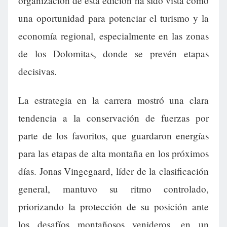
organización de esta edición ha sido vista como
una oportunidad para potenciar el turismo y la
economía regional, especialmente en las zonas
de los Dolomitas, donde se prevén etapas
decisivas.
La estrategia en la carrera mostró una clara
tendencia a la conservación de fuerzas por
parte de los favoritos, que guardaron energías
para las etapas de alta montaña en los próximos
días. Jonas Vingegaard, líder de la clasificación
general, mantuvo su ritmo controlado,
priorizando la protección de su posición ante
los desafíos montañosos venideros, en un