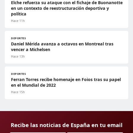
Elche refuerza su ataque con el fichaje de Buonanotte
en un contexto de reestructuración deportiva y
política
Hace 11h
DEPORTES
Daniel Mérida avanza a octavos en Montreal tras
vencer a Michelsen
Hace 13h
DEPORTES
Ferran Torres recibe homenaje en Foios tras su papel
en el Mundial de 2022
Hace 15h
Recibe las noticias de España en tu email