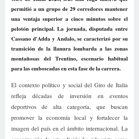
permitió a un grupo de 29 corredores mantener
una ventaja superior a cinco minutos sobre el
pelotón principal. La jornada, disputada entre
Cassano d'Adda y Andalo, se caracterizó por su
transición de la llanura lombarda a las zonas
montañosas del Trentino, escenario habitual
para las emboscadas en esta fase de la carrera.
El contexto político y social del Giro de Italia
refleja décadas de inversión en eventos
deportivos de alta categoría, que buscan
promover la economía local y fortalecer la
imagen del país en el ámbito internacional. La