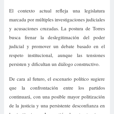
El contexto actual refleja una legislatura
marcada por múltiples investigaciones judiciales
y acusaciones cruzadas. La postura de Torres
busca frenar la deslegitimación del poder
judicial y promover un debate basado en el
respeto institucional, aunque las tensiones
persisten y dificultan un diálogo constructivo.
De cara al futuro, el escenario político sugiere
que la confrontación entre los partidos
continuará, con una posible mayor politización
de la justicia y una persistente desconfianza en