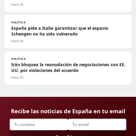
Hace 3h
POLÍTICA
España pide a Italia garantizar que el espacio
Schengen no ha sido vulnerado
Hace 4h
POLÍTICA
Irán bloquea la reanudación de negociaciones con EE.
UU. por violaciones del acuerdo
Hace 5h
Recibe las noticias de España en tu email