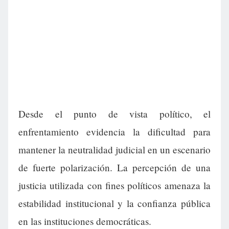
Desde el punto de vista político, el
enfrentamiento evidencia la dificultad para
mantener la neutralidad judicial en un escenario
de fuerte polarización. La percepción de una
justicia utilizada con fines políticos amenaza la
estabilidad institucional y la confianza pública
en las instituciones democráticas.