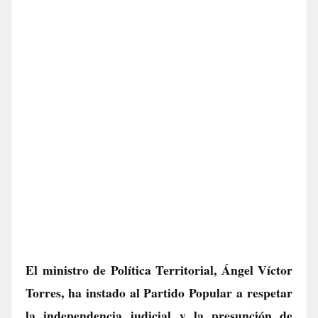
El ministro de Política Territorial, Ángel Víctor
Torres, ha instado al Partido Popular a respetar
la independencia judicial y la presunción de