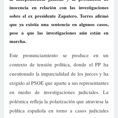
inocencia en relación con las investigaciones
sobre el ex presidente Zapatero. Torres afirmó
que ya existía una sentencia en algunos casos,
pese a que las investigaciones aún están en
marcha.
Este pronunciamiento se produce en un
contexto de tensión política, donde el PP ha
cuestionado la imparcialidad de los jueces y ha
exigido al PSOE que aparte a sus representantes
en medio de investigaciones judiciales. La
polémica refleja la polarización que atraviesa la
política española en torno a casos judiciales