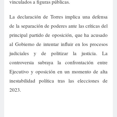
vinculados a figuras públicas.
La declaración de Torres implica una defensa
de la separación de poderes ante las críticas del
principal partido de oposición, que ha acusado
al Gobierno de intentar influir en los procesos
judiciales y de politizar la justicia. La
controversia subraya la confrontación entre
Ejecutivo y oposición en un momento de alta
inestabilidad política tras las elecciones de
2023.