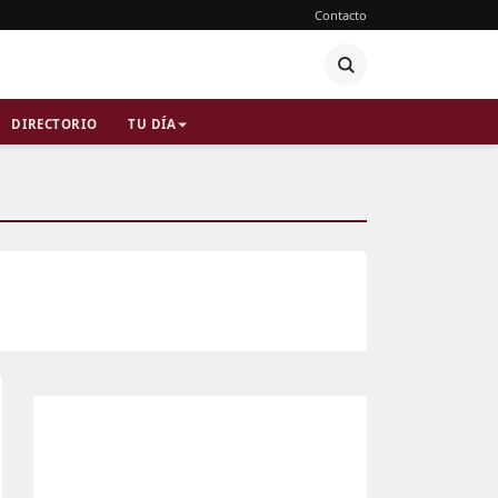
Contacto
DIRECTORIO
TU DÍA