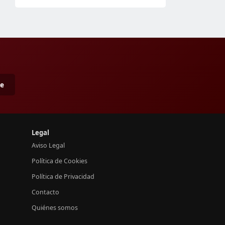
me
Legal
Aviso Legal
Política de Cookies
Política de Privacidad
Contacto
Quiénes somos