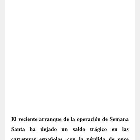
El reciente arranque de la operación de Semana
Santa ha dejado un saldo trágico en las
carreteras españolas, con la pérdida de once