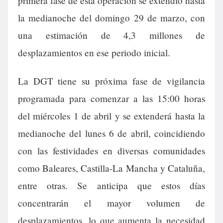
primera fase de esta operación se extendió hasta
la medianoche del domingo 29 de marzo, con
una estimación de 4,3 millones de
desplazamientos en ese periodo inicial.
La DGT tiene su próxima fase de vigilancia
programada para comenzar a las 15:00 horas
del miércoles 1 de abril y se extenderá hasta la
medianoche del lunes 6 de abril, coincidiendo
con las festividades en diversas comunidades
como Baleares, Castilla-La Mancha y Cataluña,
entre otras. Se anticipa que estos días
concentrarán el mayor volumen de
desplazamientos, lo que aumenta la necesidad