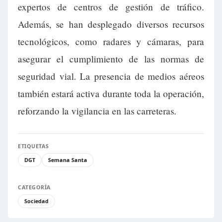
expertos de centros de gestión de tráfico.
Además, se han desplegado diversos recursos
tecnológicos, como radares y cámaras, para
asegurar el cumplimiento de las normas de
seguridad vial. La presencia de medios aéreos
también estará activa durante toda la operación,
reforzando la vigilancia en las carreteras.
ETIQUETAS
DGT
Semana Santa
CATEGORÍA
Sociedad