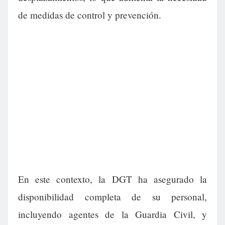
de medidas de control y prevención.
En este contexto, la DGT ha asegurado la
disponibilidad completa de su personal,
incluyendo agentes de la Guardia Civil, y