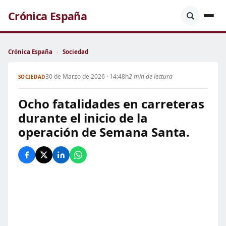
Crónica España
Crónica España
›
Sociedad
30 de Marzo de 2026 · 14:48h
2 min de lectura
SOCIEDAD
Ocho fatalidades en carreteras
durante el inicio de la
operación de Semana Santa.