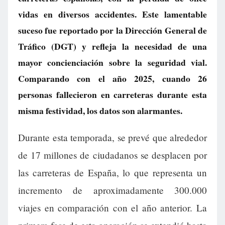
vidas en diversos accidentes. Este lamentable
suceso fue reportado por la Dirección General de
Tráfico (DGT) y refleja la necesidad de una
mayor concienciación sobre la seguridad vial.
Comparando con el año 2025, cuando 26
personas fallecieron en carreteras durante esta
misma festividad, los datos son alarmantes.
Durante esta temporada, se prevé que alrededor
de 17 millones de ciudadanos se desplacen por
las carreteras de España, lo que representa un
incremento de aproximadamente 300.000
viajes en comparación con el año anterior. La