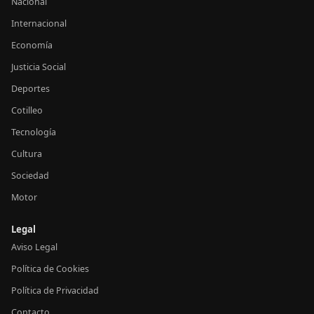
Nacional
Internacional
Economía
Justicia Social
Deportes
Cotilleo
Tecnología
Cultura
Sociedad
Motor
Legal
Aviso Legal
Política de Cookies
Política de Privacidad
Contacto