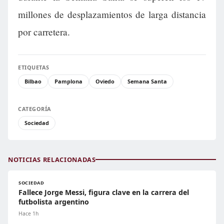
millones de desplazamientos de larga distancia
por carretera.
ETIQUETAS
Bilbao
Pamplona
Oviedo
Semana Santa
CATEGORÍA
Sociedad
NOTICIAS RELACIONADAS
SOCIEDAD
Fallece Jorge Messi, figura clave en la carrera del
futbolista argentino
Hace 1h