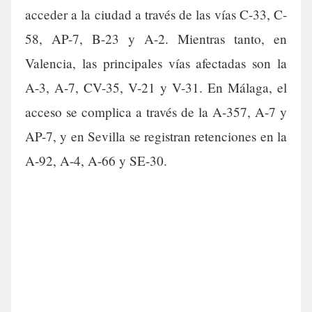
acceder a la ciudad a través de las vías C-33, C-
58, AP-7, B-23 y A-2. Mientras tanto, en
Valencia, las principales vías afectadas son la
A-3, A-7, CV-35, V-21 y V-31. En Málaga, el
acceso se complica a través de la A-357, A-7 y
AP-7, y en Sevilla se registran retenciones en la
A-92, A-4, A-66 y SE-30.