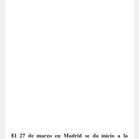
El 27 de marzo en Madrid se da inicio a la