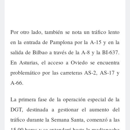
Por otro lado, también se nota un tráfico lento
en la entrada de Pamplona por la A-15 y en la
salida de Bilbao a través de la A-8 y la BI-637.
En Asturias, el acceso a Oviedo se encuentra
problemático por las carreteras AS-2, AS-17 y
A-66.
La primera fase de la operación especial de la
DGT, destinada a gestionar el aumento del
tráfico durante la Semana Santa, comenzó a las
15.00 horas y se extenderá hasta la medianoche