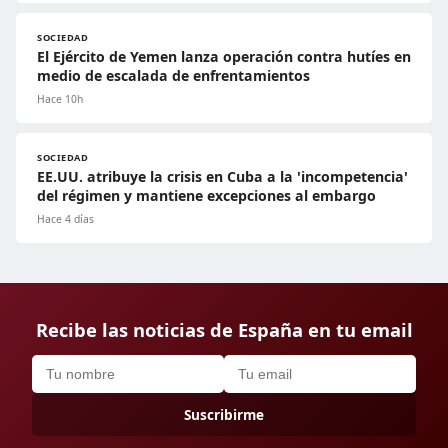
SOCIEDAD
El Ejército de Yemen lanza operación contra hutíes en
medio de escalada de enfrentamientos
Hace 10h
SOCIEDAD
EE.UU. atribuye la crisis en Cuba a la 'incompetencia'
del régimen y mantiene excepciones al embargo
Hace 4 días
Recibe las noticias de España en tu email
Suscribirme