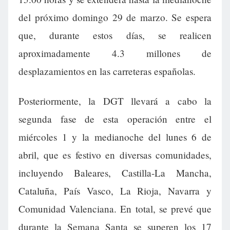
del próximo domingo 29 de marzo. Se espera
que, durante estos días, se realicen
aproximadamente 4.3 millones de
desplazamientos en las carreteras españolas.
Posteriormente, la DGT llevará a cabo la
segunda fase de esta operación entre el
miércoles 1 y la medianoche del lunes 6 de
abril, que es festivo en diversas comunidades,
incluyendo Baleares, Castilla-La Mancha,
Cataluña, País Vasco, La Rioja, Navarra y
Comunidad Valenciana. En total, se prevé que
durante la Semana Santa se superen los 17