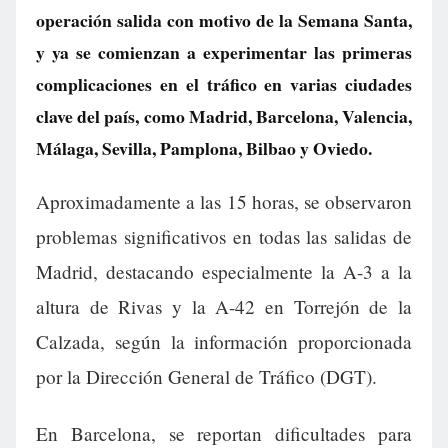
operación salida con motivo de la Semana Santa,
y ya se comienzan a experimentar las primeras
complicaciones en el tráfico en varias ciudades
clave del país, como Madrid, Barcelona, Valencia,
Málaga, Sevilla, Pamplona, Bilbao y Oviedo.
Aproximadamente a las 15 horas, se observaron
problemas significativos en todas las salidas de
Madrid, destacando especialmente la A-3 a la
altura de Rivas y la A-42 en Torrejón de la
Calzada, según la información proporcionada
por la Dirección General de Tráfico (DGT).
En Barcelona, se reportan dificultades para