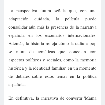
La perspectiva futura señala que, con una
adaptación cuidada, la película puede
consolidar aún más la presencia de la narrativa
española en los escenarios internacionales.
Además, la historia refleja cómo la cultura pop
se nutre de temáticas que conectan con
aspectos políticos y sociales, como la memoria
histórica y la identidad familiar, en un momento
de debates sobre estos temas en la política
española.
En definitiva, la iniciativa de convertir 'Mamá