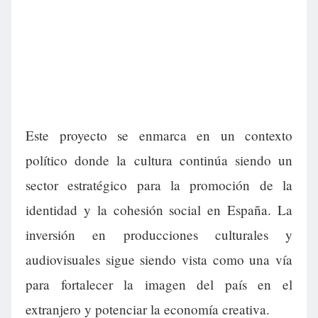
Este proyecto se enmarca en un contexto
político donde la cultura continúa siendo un
sector estratégico para la promoción de la
identidad y la cohesión social en España. La
inversión en producciones culturales y
audiovisuales sigue siendo vista como una vía
para fortalecer la imagen del país en el
extranjero y potenciar la economía creativa.