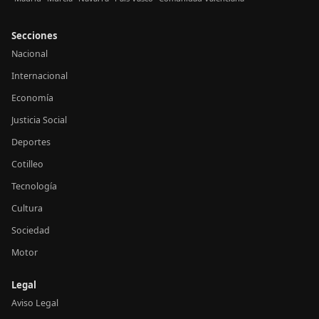
Secciones
Nacional
Internacional
Economía
Justicia Social
Deportes
Cotilleo
Tecnología
Cultura
Sociedad
Motor
Legal
Aviso Legal