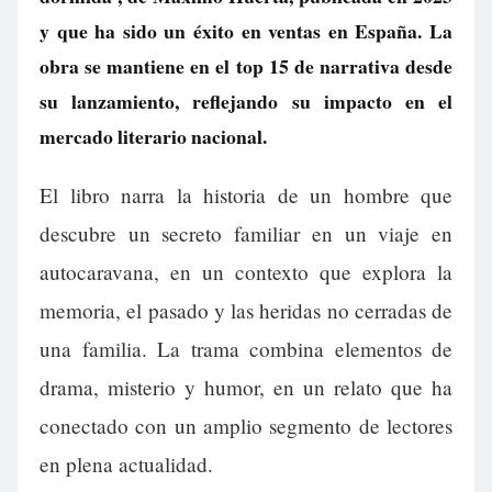
y que ha sido un éxito en ventas en España. La
obra se mantiene en el top 15 de narrativa desde
su lanzamiento, reflejando su impacto en el
mercado literario nacional.
El libro narra la historia de un hombre que
descubre un secreto familiar en un viaje en
autocaravana, en un contexto que explora la
memoria, el pasado y las heridas no cerradas de
una familia. La trama combina elementos de
drama, misterio y humor, en un relato que ha
conectado con un amplio segmento de lectores
en plena actualidad.