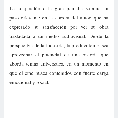
La adaptación a la gran pantalla supone un
paso relevante en la carrera del autor, que ha
expresado su satisfacción por ver su obra
trasladada a un medio audiovisual. Desde la
perspectiva de la industria, la producción busca
aprovechar el potencial de una historia que
aborda temas universales, en un momento en
que el cine busca contenidos con fuerte carga
emocional y social.