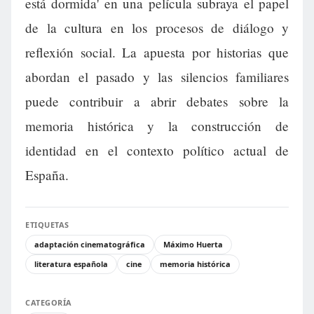
está dormida' en una película subraya el papel
de la cultura en los procesos de diálogo y
reflexión social. La apuesta por historias que
abordan el pasado y las silencios familiares
puede contribuir a abrir debates sobre la
memoria histórica y la construcción de
identidad en el contexto político actual de
España.
ETIQUETAS
adaptación cinematográfica
Máximo Huerta
literatura española
cine
memoria histórica
CATEGORÍA