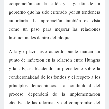
cooperación con la Unión y la gestión de un
gobierno que ha sido criticado por su tendencia
autoritaria. La aprobación también es vista
como un paso para mejorar las relaciones
institucionales dentro del bloque.
A largo plazo, este acuerdo puede marcar un
punto de inflexión en la relación entre Hungría
y la UE, estableciendo un precedente sobre la
condicionalidad de los fondos y el respeto a los
principios democráticos. La continuidad del
proceso dependerá de la implementación
efectiva de las reformas y del compromiso del