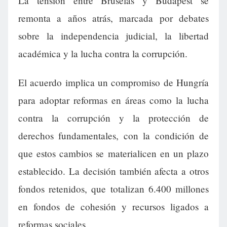
La tensión entre Bruselas y Budapest se
remonta a años atrás, marcada por debates
sobre la independencia judicial, la libertad
académica y la lucha contra la corrupción.
El acuerdo implica un compromiso de Hungría
para adoptar reformas en áreas como la lucha
contra la corrupción y la protección de
derechos fundamentales, con la condición de
que estos cambios se materialicen en un plazo
establecido. La decisión también afecta a otros
fondos retenidos, que totalizan 6.400 millones
en fondos de cohesión y recursos ligados a
reformas sociales.