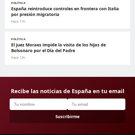
POLÍTICA
España reintroduce controles en frontera con Italia
por presión migratoria
Hace 11h
POLÍTICA
El juez Moraes impide la visita de los hijos de
Bolsonaro por el Día del Padre
Hace 12h
Recibe las noticias de España en tu email
Suscribirme