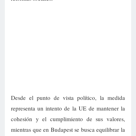
Desde el punto de vista político, la medida
representa un intento de la UE de mantener la
cohesión y el cumplimiento de sus valores,
mientras que en Budapest se busca equilibrar la