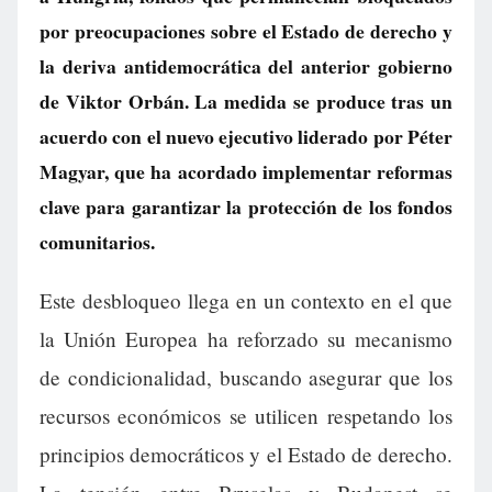
por preocupaciones sobre el Estado de derecho y
la deriva antidemocrática del anterior gobierno
de Viktor Orbán. La medida se produce tras un
acuerdo con el nuevo ejecutivo liderado por Péter
Magyar, que ha acordado implementar reformas
clave para garantizar la protección de los fondos
comunitarios.
Este desbloqueo llega en un contexto en el que
la Unión Europea ha reforzado su mecanismo
de condicionalidad, buscando asegurar que los
recursos económicos se utilicen respetando los
principios democráticos y el Estado de derecho.