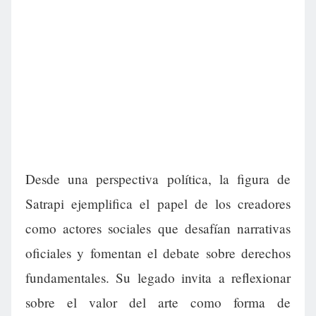
Desde una perspectiva política, la figura de
Satrapi ejemplifica el papel de los creadores
como actores sociales que desafían narrativas
oficiales y fomentan el debate sobre derechos
fundamentales. Su legado invita a reflexionar
sobre el valor del arte como forma de