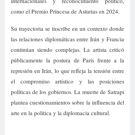
internacionales y reconocimiento político,
como el Premio Princesa de Asturias en 2024.
Su trayectoria se inscribe en un contexto donde
las relaciones diplomáticas entre Irán y Francia
continúan siendo complejas. La artista criticó
públicamente la postura de París frente a la
represión en Irán, lo que refleja la tensión entre
el compromiso artístico y las posiciones
políticas de los gobiernos. La muerte de Satrapi
plantea cuestionamientos sobre la influencia del
arte en la política y la diplomacia cultural.