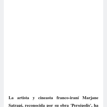
La artista y cineasta franco-iraní Marjane
Satrapi, reconocida por su obra 'Persépolis', ha