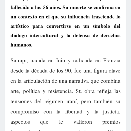
fallecido a los 56 años. Su muerte se confirma en
un contexto en el que su influencia trasciende lo
artístico para convertirse en un símbolo del
diálogo intercultural y la defensa de derechos
humanos.
Satrapi, nacida en Irán y radicada en Francia
desde la década de los 90, fue una figura clave
en la articulación de una narrativa que combina
arte, política y resistencia. Su obra refleja las
tensiones del régimen iraní, pero también su
compromiso con la libertad y la justicia,
aspectos que le valieron premios