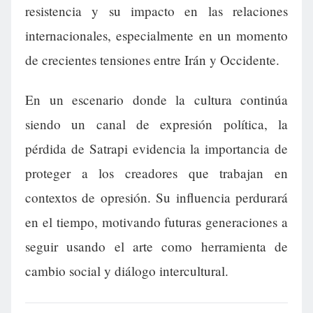
resistencia y su impacto en las relaciones
internacionales, especialmente en un momento
de crecientes tensiones entre Irán y Occidente.
En un escenario donde la cultura continúa
siendo un canal de expresión política, la
pérdida de Satrapi evidencia la importancia de
proteger a los creadores que trabajan en
contextos de opresión. Su influencia perdurará
en el tiempo, motivando futuras generaciones a
seguir usando el arte como herramienta de
cambio social y diálogo intercultural.