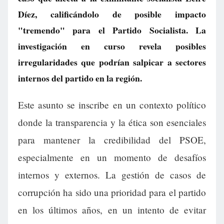
Díez, calificándolo de posible impacto
"tremendo" para el Partido Socialista. La
investigación en curso revela posibles
irregularidades que podrían salpicar a sectores
internos del partido en la región.
Este asunto se inscribe en un contexto político
donde la transparencia y la ética son esenciales
para mantener la credibilidad del PSOE,
especialmente en un momento de desafíos
internos y externos. La gestión de casos de
corrupción ha sido una prioridad para el partido
en los últimos años, en un intento de evitar