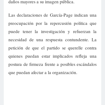
daños mayores a su imagen pública.
Las declaraciones de García-Page indican una
preocupación por la repercusión política que
puede tener la investigación y refuerzan la
necesidad de una respuesta contundente. La
petición de que el partido se querelle contra
quienes puedan estar implicados refleja una
postura de firmeza frente a posibles escándalos
que puedan afectar a la organización.