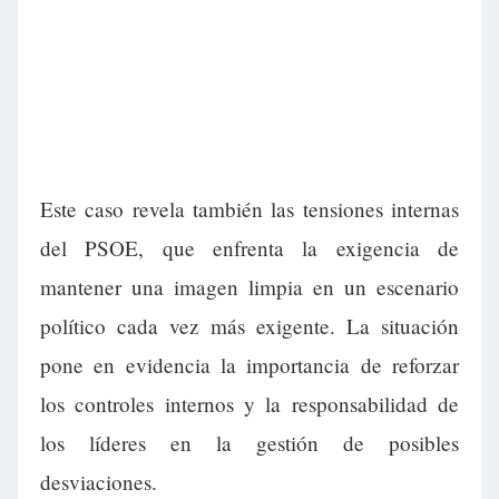
Este caso revela también las tensiones internas
del PSOE, que enfrenta la exigencia de
mantener una imagen limpia en un escenario
político cada vez más exigente. La situación
pone en evidencia la importancia de reforzar
los controles internos y la responsabilidad de
los líderes en la gestión de posibles
desviaciones.