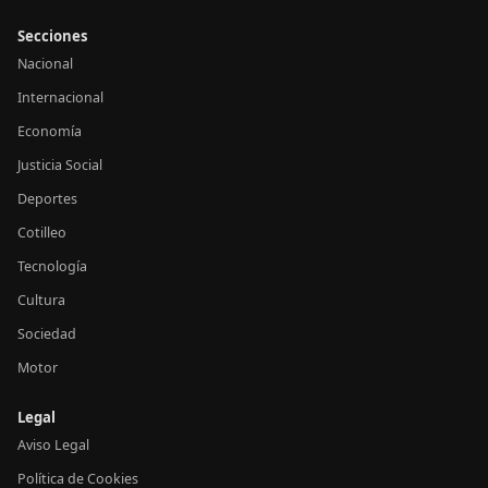
Secciones
Nacional
Internacional
Economía
Justicia Social
Deportes
Cotilleo
Tecnología
Cultura
Sociedad
Motor
Legal
Aviso Legal
Política de Cookies