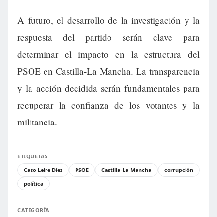
A futuro, el desarrollo de la investigación y la
respuesta del partido serán clave para
determinar el impacto en la estructura del
PSOE en Castilla-La Mancha. La transparencia
y la acción decidida serán fundamentales para
recuperar la confianza de los votantes y la
militancia.
ETIQUETAS
Caso Leire Díez
PSOE
Castilla-La Mancha
corrupción
política
CATEGORÍA