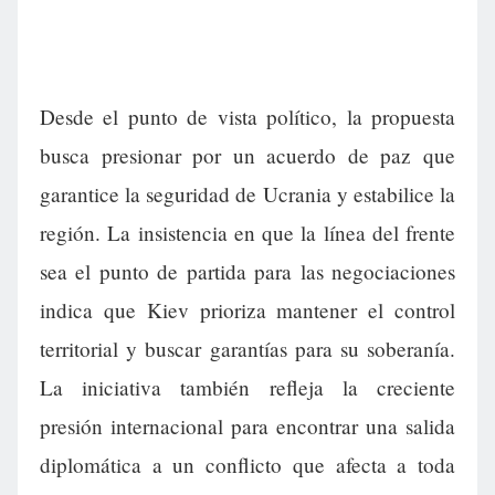
Desde el punto de vista político, la propuesta
busca presionar por un acuerdo de paz que
garantice la seguridad de Ucrania y estabilice la
región. La insistencia en que la línea del frente
sea el punto de partida para las negociaciones
indica que Kiev prioriza mantener el control
territorial y buscar garantías para su soberanía.
La iniciativa también refleja la creciente
presión internacional para encontrar una salida
diplomática a un conflicto que afecta a toda