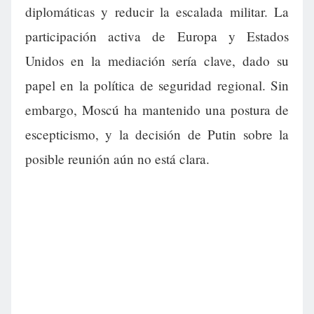
diplomáticas y reducir la escalada militar. La
participación activa de Europa y Estados
Unidos en la mediación sería clave, dado su
papel en la política de seguridad regional. Sin
embargo, Moscú ha mantenido una postura de
escepticismo, y la decisión de Putin sobre la
posible reunión aún no está clara.