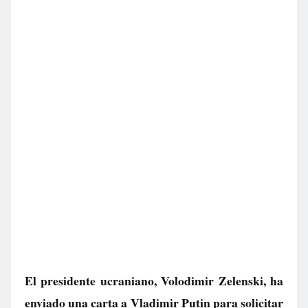
El presidente ucraniano, Volodimir Zelenski, ha
enviado una carta a Vladimir Putin para solicitar