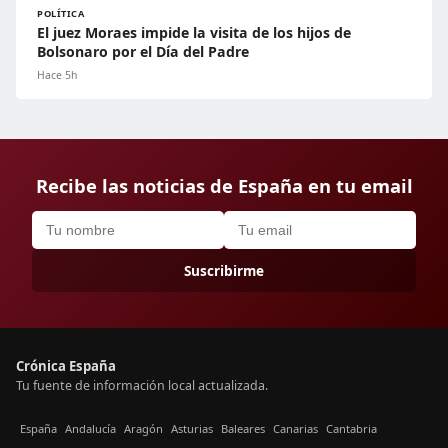
POLÍTICA
El juez Moraes impide la visita de los hijos de
Bolsonaro por el Día del Padre
Hace 5h
Recibe las noticias de España en tu email
Suscribirme
Crónica España
Tu fuente de información local actualizada.
España
Andalucía
Aragón
Asturias
Baleares
Canarias
Cantabria