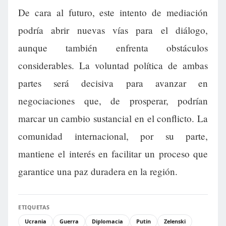
De cara al futuro, este intento de mediación
podría abrir nuevas vías para el diálogo,
aunque también enfrenta obstáculos
considerables. La voluntad política de ambas
partes será decisiva para avanzar en
negociaciones que, de prosperar, podrían
marcar un cambio sustancial en el conflicto. La
comunidad internacional, por su parte,
mantiene el interés en facilitar un proceso que
garantice una paz duradera en la región.
ETIQUETAS
Ucrania
Guerra
Diplomacia
Putin
Zelenski