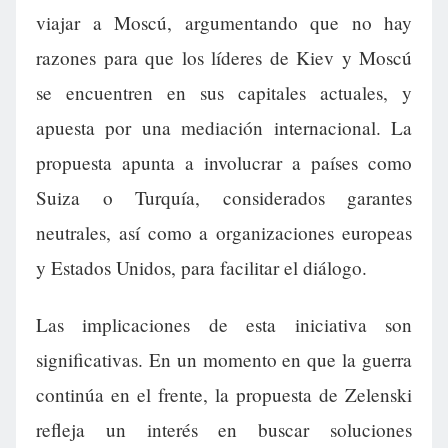
viajar a Moscú, argumentando que no hay
razones para que los líderes de Kiev y Moscú
se encuentren en sus capitales actuales, y
apuesta por una mediación internacional. La
propuesta apunta a involucrar a países como
Suiza o Turquía, considerados garantes
neutrales, así como a organizaciones europeas
y Estados Unidos, para facilitar el diálogo.
Las implicaciones de esta iniciativa son
significativas. En un momento en que la guerra
continúa en el frente, la propuesta de Zelenski
refleja un interés en buscar soluciones