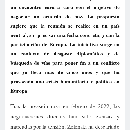
un encuentro cara a cara con el objetivo de
negociar un acuerdo de paz. La propuesta
sugiere que la reunión se realice en un país
neutral, sin precisar una fecha concreta, y con la
participación de Europa. La iniciativa surge en
un contexto de desgaste diplomático y de
búsqueda de vías para poner fin a un conflicto
que ya lleva más de cinco años y que ha
provocado una crisis humanitaria y política en
Europa.
Tras la invasión rusa en febrero de 2022, las
negociaciones directas han sido escasas y
marcadas por la tensión. Zelenski ha descartado