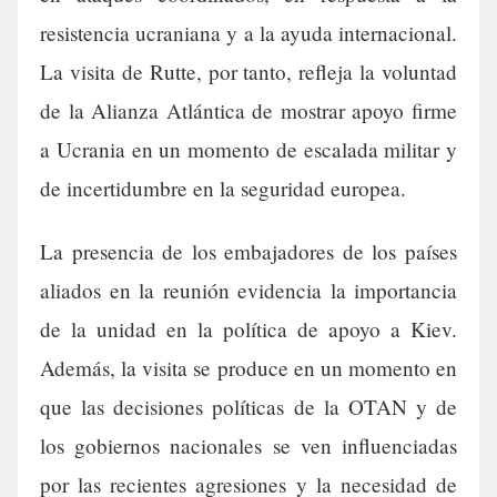
resistencia ucraniana y a la ayuda internacional.
La visita de Rutte, por tanto, refleja la voluntad
de la Alianza Atlántica de mostrar apoyo firme
a Ucrania en un momento de escalada militar y
de incertidumbre en la seguridad europea.
La presencia de los embajadores de los países
aliados en la reunión evidencia la importancia
de la unidad en la política de apoyo a Kiev.
Además, la visita se produce en un momento en
que las decisiones políticas de la OTAN y de
los gobiernos nacionales se ven influenciadas
por las recientes agresiones y la necesidad de