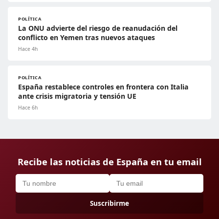
POLÍTICA
La ONU advierte del riesgo de reanudación del
conflicto en Yemen tras nuevos ataques
Hace 4h
POLÍTICA
España restablece controles en frontera con Italia
ante crisis migratoria y tensión UE
Hace 6h
Recibe las noticias de España en tu email
Suscribirme