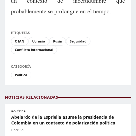
un contexto de incertidumbre que
probablemente se prolongue en el tiempo.
ETIQUETAS
OTAN
Ucrania
Rusia
Seguridad
Conflicto internacional
CATEGORÍA
Política
NOTICIAS RELACIONADAS
POLÍTICA
Abelardo de la Espriella asume la presidencia de
Colombia en un contexto de polarización política
Hace 3h