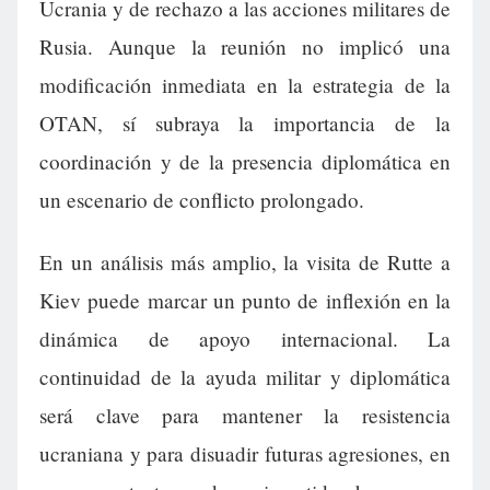
Ucrania y de rechazo a las acciones militares de
Rusia. Aunque la reunión no implicó una
modificación inmediata en la estrategia de la
OTAN, sí subraya la importancia de la
coordinación y de la presencia diplomática en
un escenario de conflicto prolongado.
En un análisis más amplio, la visita de Rutte a
Kiev puede marcar un punto de inflexión en la
dinámica de apoyo internacional. La
continuidad de la ayuda militar y diplomática
será clave para mantener la resistencia
ucraniana y para disuadir futuras agresiones, en