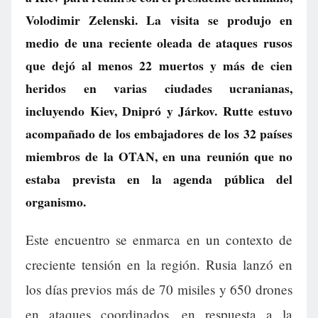
Volodimir Zelenski. La visita se produjo en
medio de una reciente oleada de ataques rusos
que dejó al menos 22 muertos y más de cien
heridos en varias ciudades ucranianas,
incluyendo Kiev, Dnipró y Járkov. Rutte estuvo
acompañado de los embajadores de los 32 países
miembros de la OTAN, en una reunión que no
estaba prevista en la agenda pública del
organismo.
Este encuentro se enmarca en un contexto de
creciente tensión en la región. Rusia lanzó en
los días previos más de 70 misiles y 650 drones
en ataques coordinados, en respuesta a la