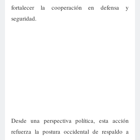
fortalecer la cooperación en defensa y
seguridad.
Desde una perspectiva política, esta acción
refuerza la postura occidental de respaldo a