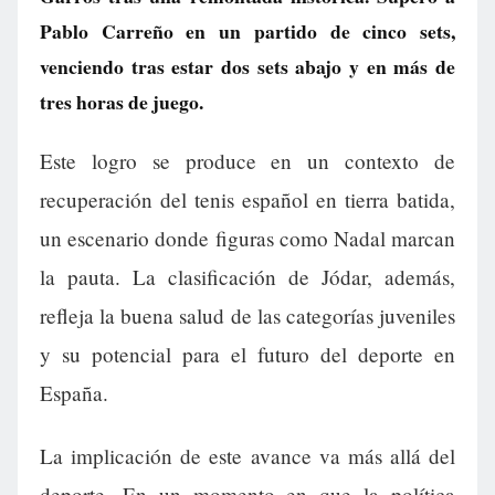
Pablo Carreño en un partido de cinco sets,
venciendo tras estar dos sets abajo y en más de
tres horas de juego.
Este logro se produce en un contexto de
recuperación del tenis español en tierra batida,
un escenario donde figuras como Nadal marcan
la pauta. La clasificación de Jódar, además,
refleja la buena salud de las categorías juveniles
y su potencial para el futuro del deporte en
España.
La implicación de este avance va más allá del
deporte. En un momento en que la política