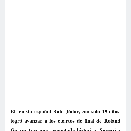
El tenista español Rafa Jódar, con solo 19 años,
logró avanzar a los cuartos de final de Roland
Garros tras una remontada histórica. Superó a