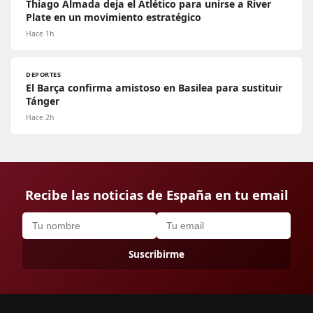
Thiago Almada deja el Atlético para unirse a River
Plate en un movimiento estratégico
Hace 1h
DEPORTES
El Barça confirma amistoso en Basilea para sustituir
Tánger
Hace 2h
Recibe las noticias de España en tu email
Suscribirme