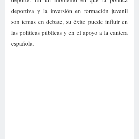
deportiva y la inversión en formación juvenil
son temas en debate, su éxito puede influir en
las políticas públicas y en el apoyo a la cantera
española.