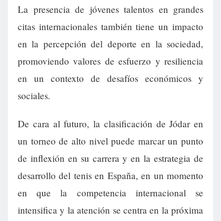
La presencia de jóvenes talentos en grandes
citas internacionales también tiene un impacto
en la percepción del deporte en la sociedad,
promoviendo valores de esfuerzo y resiliencia
en un contexto de desafíos económicos y
sociales.
De cara al futuro, la clasificación de Jódar en
un torneo de alto nivel puede marcar un punto
de inflexión en su carrera y en la estrategia de
desarrollo del tenis en España, en un momento
en que la competencia internacional se
intensifica y la atención se centra en la próxima