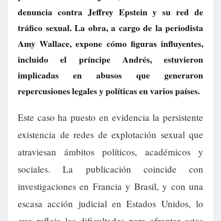
denuncia contra Jeffrey Epstein y su red de
tráfico sexual. La obra, a cargo de la periodista
Amy Wallace, expone cómo figuras influyentes,
incluido el príncipe Andrés, estuvieron
implicadas en abusos que generaron
repercusiones legales y políticas en varios países.
Este caso ha puesto en evidencia la persistente
existencia de redes de explotación sexual que
atraviesan ámbitos políticos, académicos y
sociales. La publicación coincide con
investigaciones en Francia y Brasil, y con una
escasa acción judicial en Estados Unidos, lo
que refleja las dificultades para afrontar estos