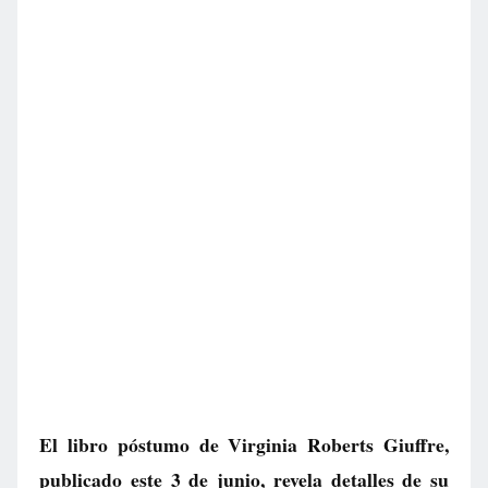
El libro póstumo de Virginia Roberts Giuffre,
publicado este 3 de junio, revela detalles de su