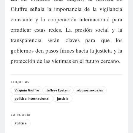
Giuffre señala la importancia de la vigilancia
constante y la cooperación internacional para
erradicar estas redes. La presión social y la
transparencia serán claves para que los
gobiernos den pasos firmes hacia la justicia y la
protección de las víctimas en el futuro cercano.
ETIQUETAS
Virginia Giuffre
Jeffrey Epstein
abusos sexuales
política internacional
justicia
CATEGORÍA
Política