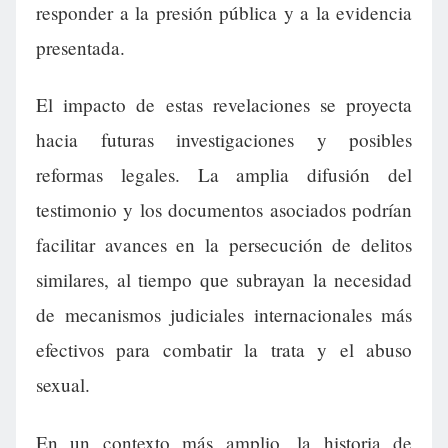
responder a la presión pública y a la evidencia
presentada.
El impacto de estas revelaciones se proyecta
hacia futuras investigaciones y posibles
reformas legales. La amplia difusión del
testimonio y los documentos asociados podrían
facilitar avances en la persecución de delitos
similares, al tiempo que subrayan la necesidad
de mecanismos judiciales internacionales más
efectivos para combatir la trata y el abuso
sexual.
En un contexto más amplio, la historia de