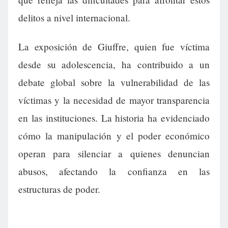
delitos a nivel internacional.
La exposición de Giuffre, quien fue víctima
desde su adolescencia, ha contribuido a un
debate global sobre la vulnerabilidad de las
víctimas y la necesidad de mayor transparencia
en las instituciones. La historia ha evidenciado
cómo la manipulación y el poder económico
operan para silenciar a quienes denuncian
abusos, afectando la confianza en las
estructuras de poder.