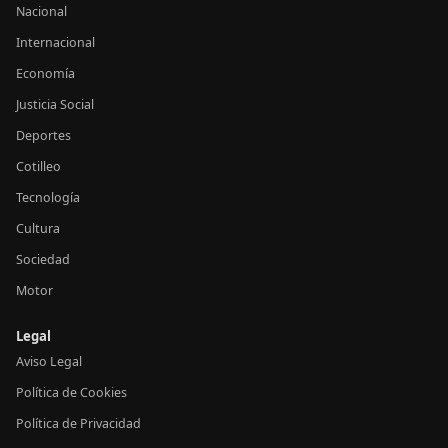
Nacional
Internacional
Economía
Justicia Social
Deportes
Cotilleo
Tecnología
Cultura
Sociedad
Motor
Legal
Aviso Legal
Política de Cookies
Política de Privacidad