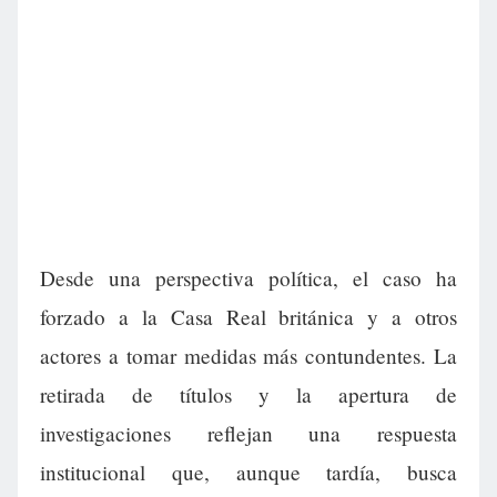
Desde una perspectiva política, el caso ha
forzado a la Casa Real británica y a otros
actores a tomar medidas más contundentes. La
retirada de títulos y la apertura de
investigaciones reflejan una respuesta
institucional que, aunque tardía, busca