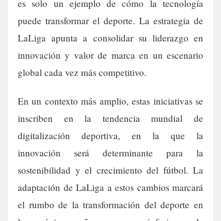
es solo un ejemplo de cómo la tecnología
puede transformar el deporte. La estrategia de
LaLiga apunta a consolidar su liderazgo en
innovación y valor de marca en un escenario
global cada vez más competitivo.
En un contexto más amplio, estas iniciativas se
inscriben en la tendencia mundial de
digitalización deportiva, en la que la
innovación será determinante para la
sostenibilidad y el crecimiento del fútbol. La
adaptación de LaLiga a estos cambios marcará
el rumbo de la transformación del deporte en