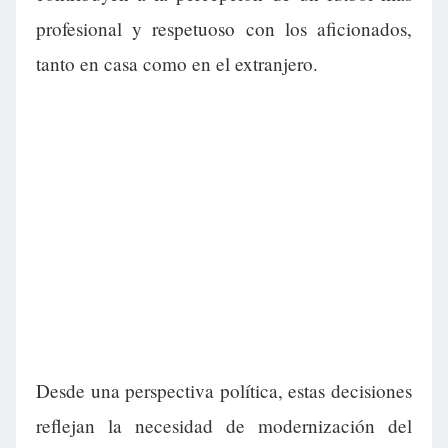
profesional y respetuoso con los aficionados,
tanto en casa como en el extranjero.
Desde una perspectiva política, estas decisiones
reflejan la necesidad de modernización del