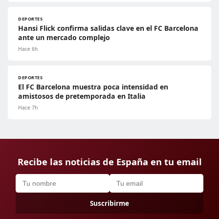
DEPORTES
Hansi Flick confirma salidas clave en el FC Barcelona
ante un mercado complejo
Hace 6h
DEPORTES
El FC Barcelona muestra poca intensidad en
amistosos de pretemporada en Italia
Hace 7h
Recibe las noticias de España en tu email
Suscribirme