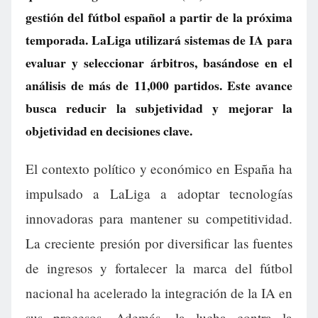
gestión del fútbol español a partir de la próxima
temporada. LaLiga utilizará sistemas de IA para
evaluar y seleccionar árbitros, basándose en el
análisis de más de 11,000 partidos. Este avance
busca reducir la subjetividad y mejorar la
objetividad en decisiones clave.
El contexto político y económico en España ha
impulsado a LaLiga a adoptar tecnologías
innovadoras para mantener su competitividad.
La creciente presión por diversificar las fuentes
de ingresos y fortalecer la marca del fútbol
nacional ha acelerado la integración de la IA en
sus procesos. Además, la lucha contra la