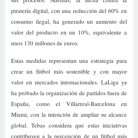
piratería digital, con una reducción del 60% en
consumo ilegal, ha generado un aumento del
valor del producto en un 10%, equivalente a
unos 130 millones de euros.
Estas medidas representan una estrategia para
crear un fútbol más sostenible y con mayor
valor en mercados internacionales. LaLiga ya
ha probado la organización de partidos fuera de
España, como el Villarreal-Barcelona en
Miami, con la intención de ampliar su alcance
global. Tebas considera que estas iniciativas
contribuyen a la percepción de un fútbol más