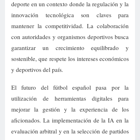
deporte en un contexto donde la regulación y la
innovación tecnológica son claves para
mantener la competitividad. La colaboración
con autoridades y organismos deportivos busca
garantizar un crecimiento equilibrado y
sostenible, que respete los intereses económicos
y deportivos del país.
El futuro del fútbol español pasa por la
utilización de herramientas digitales para
mejorar la gestión y la experiencia de los
aficionados. La implementación de la IA en la
evaluación arbitral y en la selección de partidos