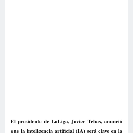
El presidente de LaLiga, Javier Tebas, anunció
que la inteligencia artificial (IA) será clave en la