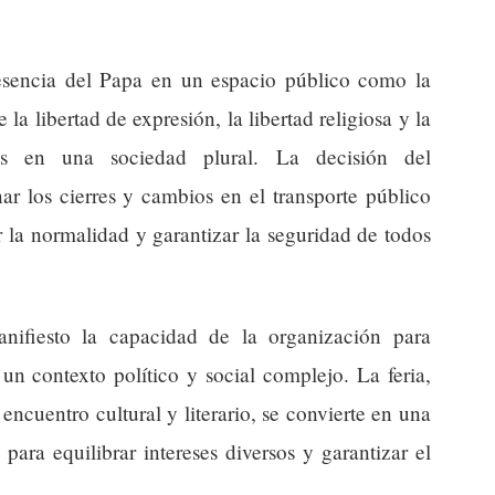
presencia del Papa en un espacio público como la
e la libertad de expresión, la libertad religiosa y la
ios en una sociedad plural. La decisión del
r los cierres y cambios en el transporte público
 la normalidad y garantizar la seguridad de todos
nifiesto la capacidad de la organización para
un contexto político y social complejo. La feria,
ncuentro cultural y literario, se convierte en una
para equilibrar intereses diversos y garantizar el