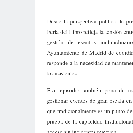
Desde la perspectiva política, la 
Feria del Libro refleja la tensión entr
gestión de eventos multitudinar
Ayuntamiento de Madrid de coordina
responde a la necesidad de mantener
los asistentes.
Este episodio también pone de ma
gestionar eventos de gran escala en 
que tradicionalmente es un punto de e
prueba de la capacidad institucional 
acceso sin incidentes mayores.