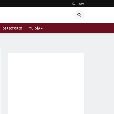
Contacto
DIRECTORIO
TU DÍA