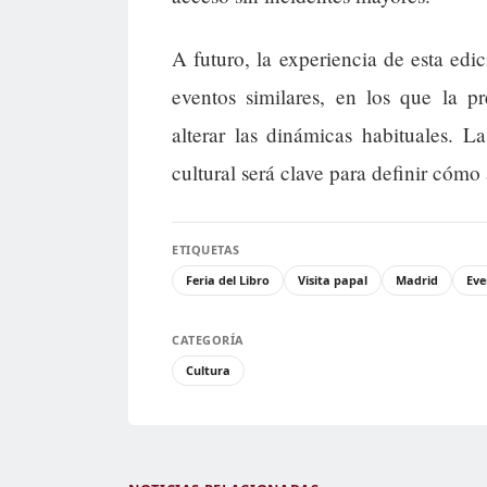
A futuro, la experiencia de esta edic
eventos similares, en los que la p
alterar las dinámicas habituales. La
cultural será clave para definir cómo
ETIQUETAS
Feria del Libro
Visita papal
Madrid
Eve
CATEGORÍA
Cultura