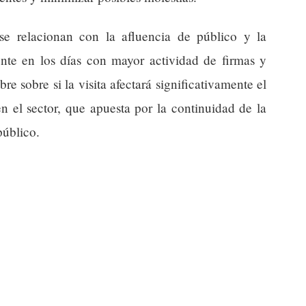
se relacionan con la afluencia de público y la
mente en los días con mayor actividad de firmas y
re sobre si la visita afectará significativamente el
n el sector, que apuesta por la continuidad de la
público.