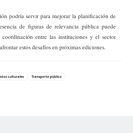
ión podría servir para mejorar la planificación de
resencia de figuras de relevancia pública puede
 coordinación entre las instituciones y el sector
 afrontar estos desafíos en próximas ediciones.
ntos culturales
Transporte público