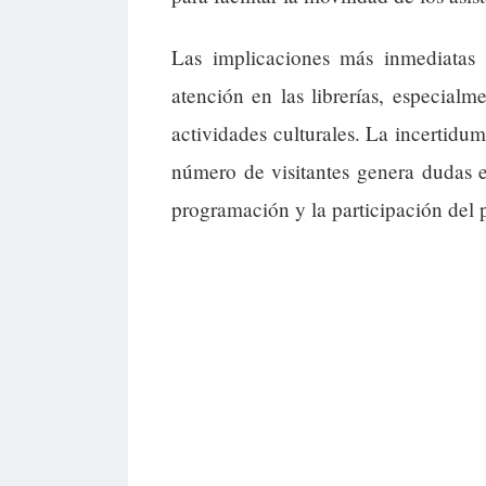
Las implicaciones más inmediatas 
atención en las librerías, especial
actividades culturales. La incertidumb
número de visitantes genera dudas e
programación y la participación del 