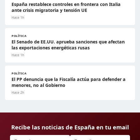
España restablece controles en frontera con Italia
ante crisis migratoria y tensión UE
Hace 1h
POLÍTICA
El Senado de EE.UU. aprueba sanciones que afectan
las exportaciones energéticas rusas
Hace 1h
POLÍTICA
El PP denuncia que la Fiscalía actúa para defender a
menores, no al Gobierno
Hace 2h
Recibe las noticias de España en tu email