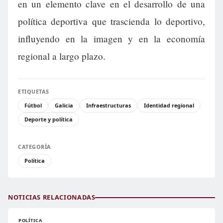
en un elemento clave en el desarrollo de una
política deportiva que trascienda lo deportivo,
influyendo en la imagen y en la economía
regional a largo plazo.
ETIQUETAS
Fútbol
Galicia
Infraestructuras
Identidad regional
Deporte y política
CATEGORÍA
Política
NOTICIAS RELACIONADAS
POLÍTICA