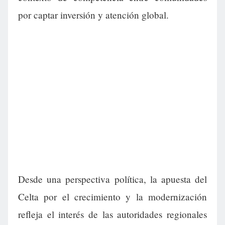
por captar inversión y atención global.
Desde una perspectiva política, la apuesta del
Celta por el crecimiento y la modernización
refleja el interés de las autoridades regionales