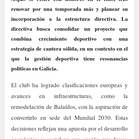
renovar por una temporada más y planear su
incorporación a la estructura directiva. La
directiva busca consolidar un proyecto que
combina crecimiento deportivo con una
estrategia de cantera sólida, en un contexto en el
que la gestión deportiva tiene resonancias
políticas en Galicia.
El club ha logrado clasificaciones europeas y
avances en infraestructuras, como la
remodelación de Balaídos, con la aspiración de
convertirlo en sede del Mundial 2030. Estas
decisiones reflejan una apuesta por el desarrollo