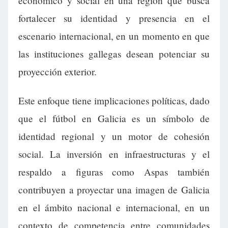
económico y social en una región que busca
fortalecer su identidad y presencia en el
escenario internacional, en un momento en que
las instituciones gallegas desean potenciar su
proyección exterior.
Este enfoque tiene implicaciones políticas, dado
que el fútbol en Galicia es un símbolo de
identidad regional y un motor de cohesión
social. La inversión en infraestructuras y el
respaldo a figuras como Aspas también
contribuyen a proyectar una imagen de Galicia
en el ámbito nacional e internacional, en un
contexto de competencia entre comunidades