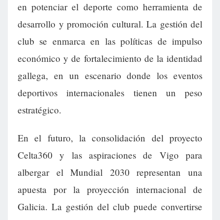
en potenciar el deporte como herramienta de
desarrollo y promoción cultural. La gestión del
club se enmarca en las políticas de impulso
económico y de fortalecimiento de la identidad
gallega, en un escenario donde los eventos
deportivos internacionales tienen un peso
estratégico.
En el futuro, la consolidación del proyecto
Celta360 y las aspiraciones de Vigo para
albergar el Mundial 2030 representan una
apuesta por la proyección internacional de
Galicia. La gestión del club puede convertirse