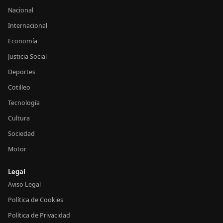
Nacional
Internacional
Economía
Justicia Social
Deportes
Cotilleo
Tecnología
Cultura
Sociedad
Motor
Legal
Aviso Legal
Política de Cookies
Política de Privacidad