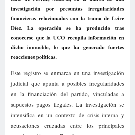
investigación por presuntas irregularidades
financieras relacionadas con la trama de Leire
Díez. La operación se ha producido tras
conocerse que la UCO recopila información en
dicho inmueble, lo que ha generado fuertes
reacciones políticas.
Este registro se enmarca en una investigación
judicial que apunta a posibles irregularidades
en la financiación del partido, vinculadas a
supuestos pagos ilegales. La investigación se
intensifica en un contexto de crisis interna y
acusaciones cruzadas entre los principales