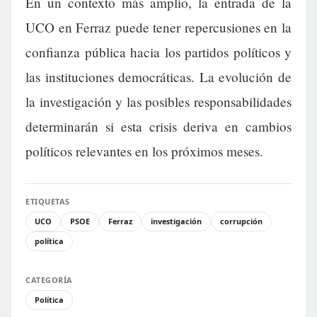
En un contexto más amplio, la entrada de la
UCO en Ferraz puede tener repercusiones en la
confianza pública hacia los partidos políticos y
las instituciones democráticas. La evolución de
la investigación y las posibles responsabilidades
determinarán si esta crisis deriva en cambios
políticos relevantes en los próximos meses.
ETIQUETAS
UCO
PSOE
Ferraz
investigación
corrupción
política
CATEGORÍA
Política