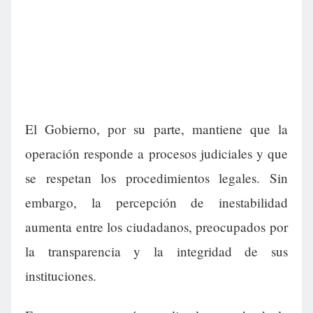
El Gobierno, por su parte, mantiene que la
operación responde a procesos judiciales y que
se respetan los procedimientos legales. Sin
embargo, la percepción de inestabilidad
aumenta entre los ciudadanos, preocupados por
la transparencia y la integridad de sus
instituciones.