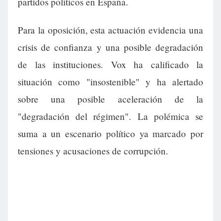
partidos políticos en España.
Para la oposición, esta actuación evidencia una
crisis de confianza y una posible degradación
de las instituciones. Vox ha calificado la
situación como "insostenible" y ha alertado
sobre una posible aceleración de la
"degradación del régimen". La polémica se
suma a un escenario político ya marcado por
tensiones y acusaciones de corrupción.