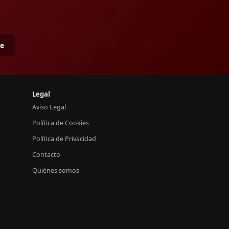
me
Legal
Aviso Legal
Política de Cookies
Política de Privacidad
Contacto
Quiénes somos