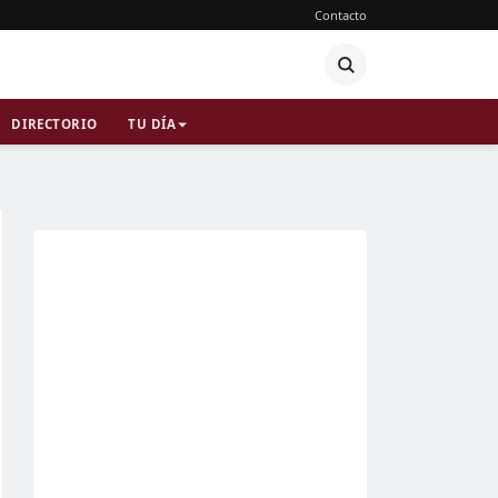
Contacto
DIRECTORIO
TU DÍA