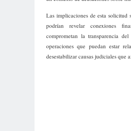
Las implicaciones de esta solicitud s
podrían revelar conexiones fi
comprometan la transparencia del
operaciones que puedan estar rel
desestabilizar causas judiciales que a