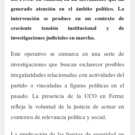
generado atención en el ámbito político. La
intervención se produce en un contexto de
creciente tensión institucional y de
investigaciones judiciales en marcha.
Este operativo se enmarca en una serie de
investigaciones que buscan esclarecer posibles
irregularidades relacionadas con actividades del
partido o vinculadas a figuras políticas en el
pasado. La presencia de la UCO en Ferraz
refleja la voluntad de la justicia de actuar en
contextos de relevancia política y social.
La implicación de las fuerzas de seguridad en