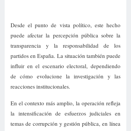
Desde el punto de vista político, este hecho
puede afectar la percepción pública sobre la
transparencia y la responsabilidad de los
partidos en España. La situación también puede
influir en el escenario electoral, dependiendo
de cómo evolucione la investigación y las
reacciones institucionales.
En el contexto más amplio, la operación refleja
la intensificación de esfuerzos judiciales en
temas de corrupción y gestión pública, en línea