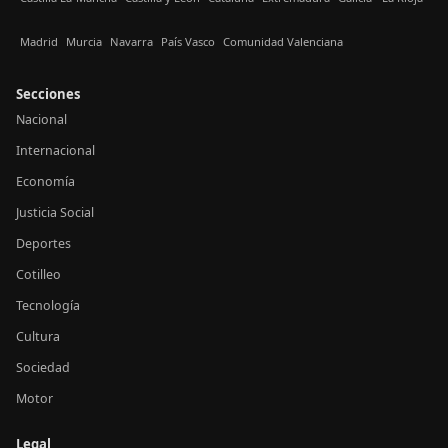
Madrid
Murcia
Navarra
País Vasco
Comunidad Valenciana
Secciones
Nacional
Internacional
Economía
Justicia Social
Deportes
Cotilleo
Tecnología
Cultura
Sociedad
Motor
Legal