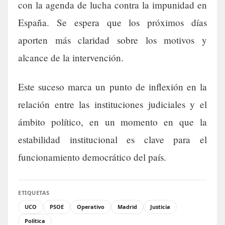
con la agenda de lucha contra la impunidad en
España. Se espera que los próximos días
aporten más claridad sobre los motivos y
alcance de la intervención.
Este suceso marca un punto de inflexión en la
relación entre las instituciones judiciales y el
ámbito político, en un momento en que la
estabilidad institucional es clave para el
funcionamiento democrático del país.
ETIQUETAS
UCO
PSOE
Operativo
Madrid
Justicia
Política