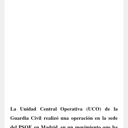
La Unidad Central Operativa (UCO) de la
Guardia Civil realizó una operación en la sede
del PSOE en Madrid, en un movimiento que ha