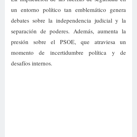
un entorno político tan emblemático genera
debates sobre la independencia judicial y la
separación de poderes. Además, aumenta la
presión sobre el PSOE, que atraviesa un
momento de incertidumbre política y de
desafíos internos.