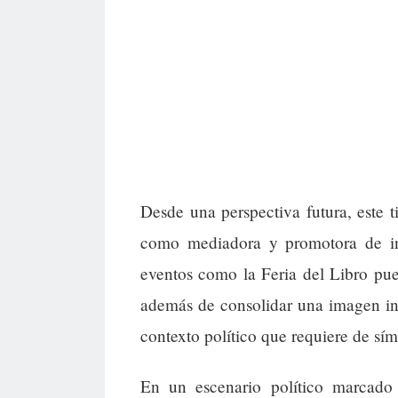
Desde una perspectiva futura, este t
como mediadora y promotora de inic
eventos como la Feria del Libro pued
además de consolidar una imagen in
contexto político que requiere de sím
En un escenario político marcado 