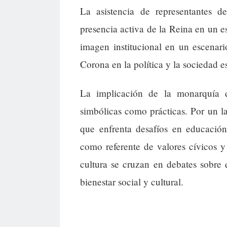
La asistencia de representantes 
presencia activa de la Reina en un esp
imagen institucional en un escenari
Corona en la política y la sociedad e
La implicación de la monarquía en
simbólicas como prácticas. Por un l
que enfrenta desafíos en educación 
como referente de valores cívicos y 
cultura se cruzan en debates sobre 
bienestar social y cultural.