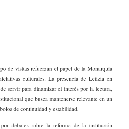
ipo de visitas refuerzan el papel de la Monarquía
iativas culturales. La presencia de Letizia en
e servir para dinamizar el interés por la lectura,
stitucional que busca mantenerse relevante en un
bolos de continuidad y estabilidad.
por debates sobre la reforma de la institución