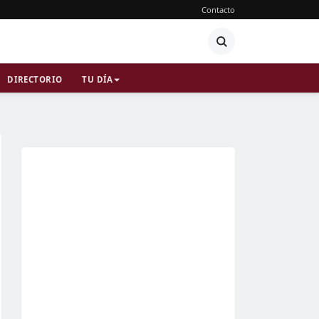
Contacto
DIRECTORIO
TU DÍA