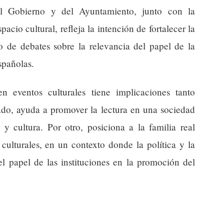
del Gobierno y del Ayuntamiento, junto con la
acio cultural, refleja la intención de fortalecer la
o de debates sobre la relevancia del papel de la
spañolas.
 eventos culturales tiene implicaciones tanto
ado, ayuda a promover la lectura en una sociedad
y cultura. Por otro, posiciona a la familia real
culturales, en un contexto donde la política y la
el papel de las instituciones en la promoción del