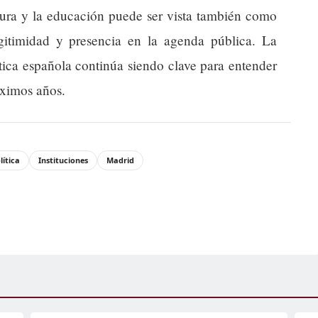
tura y la educación puede ser vista también como
legitimidad y presencia en la agenda pública. La
ítica española continúa siendo clave para entender
róximos años.
lítica
Instituciones
Madrid