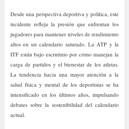
Desde una perspectiva deportiva y política, este
incidente refleja la presión que enfrentan los
jugadores para mantener niveles de rendimiento
altos en un calendario saturado. La ATP y la
ITF están bajo escrutinio por cómo manejan la
carga de partidos y el bienestar de los atletas.
La tendencia hacia una mayor atención a la
salud física y mental de los deportistas se ha
intensificado en los últimos años, impulsando
debates sobre la sostenibilidad del calendario
actual.