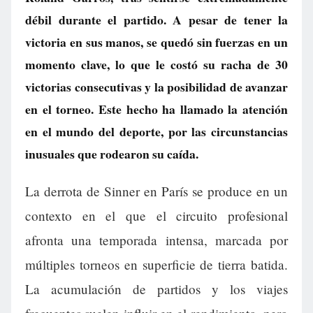
débil durante el partido. A pesar de tener la
victoria en sus manos, se quedó sin fuerzas en un
momento clave, lo que le costó su racha de 30
victorias consecutivas y la posibilidad de avanzar
en el torneo. Este hecho ha llamado la atención
en el mundo del deporte, por las circunstancias
inusuales que rodearon su caída.
La derrota de Sinner en París se produce en un
contexto en el que el circuito profesional
afronta una temporada intensa, marcada por
múltiples torneos en superficie de tierra batida.
La acumulación de partidos y los viajes