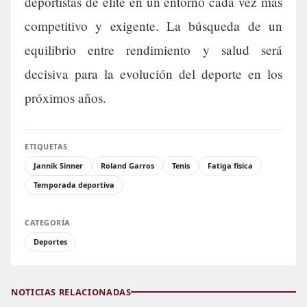
deportistas de élite en un entorno cada vez más
competitivo y exigente. La búsqueda de un
equilibrio entre rendimiento y salud será
decisiva para la evolución del deporte en los
próximos años.
ETIQUETAS
Jannik Sinner
Roland Garros
Tenis
Fatiga física
Temporada deportiva
CATEGORÍA
Deportes
NOTICIAS RELACIONADAS