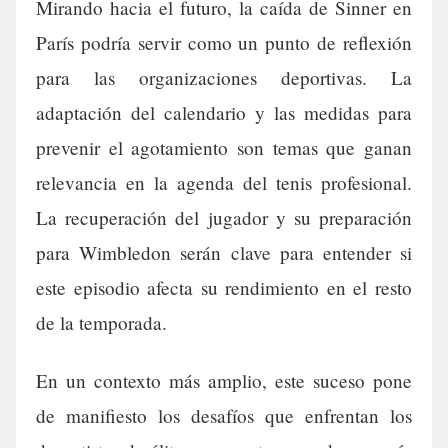
Mirando hacia el futuro, la caída de Sinner en
París podría servir como un punto de reflexión
para las organizaciones deportivas. La
adaptación del calendario y las medidas para
prevenir el agotamiento son temas que ganan
relevancia en la agenda del tenis profesional.
La recuperación del jugador y su preparación
para Wimbledon serán clave para entender si
este episodio afecta su rendimiento en el resto
de la temporada.
En un contexto más amplio, este suceso pone
de manifiesto los desafíos que enfrentan los