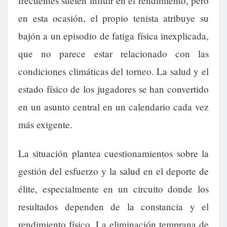
frecuentes suelen influir en el rendimiento, pero
en esta ocasión, el propio tenista atribuye su
bajón a un episodio de fatiga física inexplicada,
que no parece estar relacionado con las
condiciones climáticas del torneo. La salud y el
estado físico de los jugadores se han convertido
en un asunto central en un calendario cada vez
más exigente.
La situación plantea cuestionamientos sobre la
gestión del esfuerzo y la salud en el deporte de
élite, especialmente en un circuito donde los
resultados dependen de la constancia y el
rendimiento físico. La eliminación temprana de