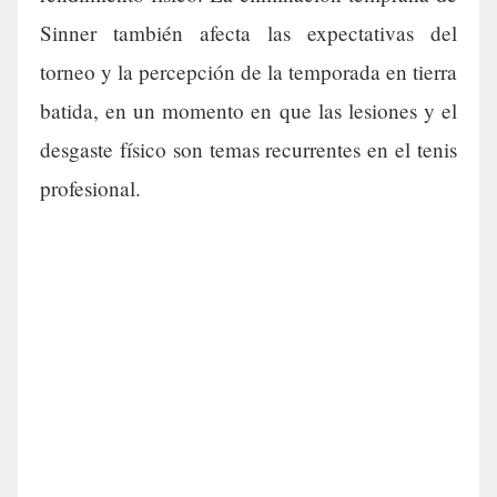
Sinner también afecta las expectativas del
torneo y la percepción de la temporada en tierra
batida, en un momento en que las lesiones y el
desgaste físico son temas recurrentes en el tenis
profesional.