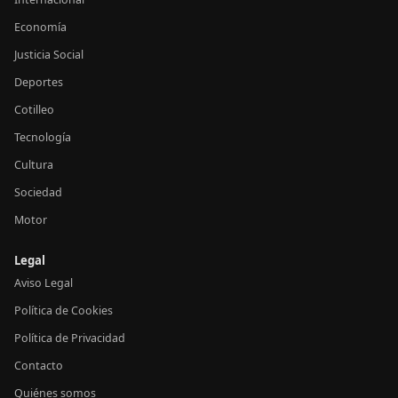
Economía
Justicia Social
Deportes
Cotilleo
Tecnología
Cultura
Sociedad
Motor
Legal
Aviso Legal
Política de Cookies
Política de Privacidad
Contacto
Quiénes somos