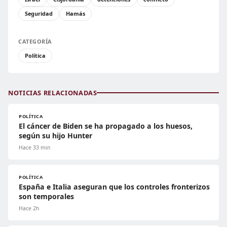
Seguridad
Hamás
CATEGORÍA
Política
NOTICIAS RELACIONADAS
POLÍTICA
El cáncer de Biden se ha propagado a los huesos,
según su hijo Hunter
Hace 33 min
POLÍTICA
España e Italia aseguran que los controles fronterizos
son temporales
Hace 2h