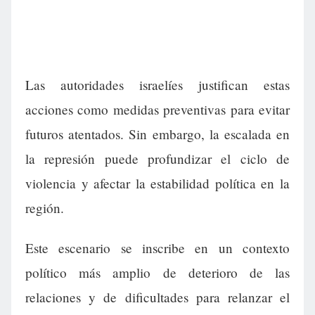
Las autoridades israelíes justifican estas
acciones como medidas preventivas para evitar
futuros atentados. Sin embargo, la escalada en
la represión puede profundizar el ciclo de
violencia y afectar la estabilidad política en la
región.
Este escenario se inscribe en un contexto
político más amplio de deterioro de las
relaciones y de dificultades para relanzar el