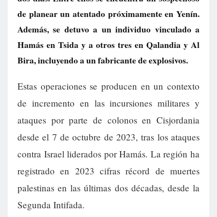
de planear un atentado próximamente en Yenín.
Además, se detuvo a un individuo vinculado a
Hamás en Tsida y a otros tres en Qalandia y Al
Bira, incluyendo a un fabricante de explosivos.
Estas operaciones se producen en un contexto
de incremento en las incursiones militares y
ataques por parte de colonos en Cisjordania
desde el 7 de octubre de 2023, tras los ataques
contra Israel liderados por Hamás. La región ha
registrado en 2023 cifras récord de muertes
palestinas en las últimas dos décadas, desde la
Segunda Intifada.