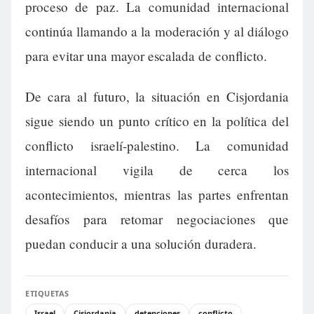
proceso de paz. La comunidad internacional
continúa llamando a la moderación y al diálogo
para evitar una mayor escalada de conflicto.
De cara al futuro, la situación en Cisjordania
sigue siendo un punto crítico en la política del
conflicto israelí-palestino. La comunidad
internacional vigila de cerca los
acontecimientos, mientras las partes enfrentan
desafíos para retomar negociaciones que
puedan conducir a una solución duradera.
ETIQUETAS
Israel
Cisjordania
detenciones
conflicto