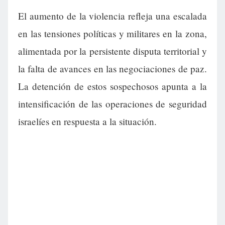
El aumento de la violencia refleja una escalada
en las tensiones políticas y militares en la zona,
alimentada por la persistente disputa territorial y
la falta de avances en las negociaciones de paz.
La detención de estos sospechosos apunta a la
intensificación de las operaciones de seguridad
israelíes en respuesta a la situación.