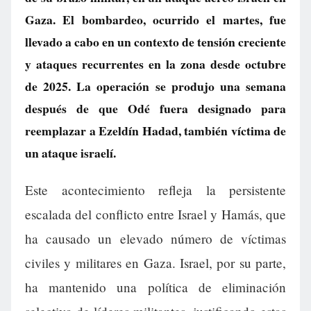
Gaza. El bombardeo, ocurrido el martes, fue
llevado a cabo en un contexto de tensión creciente
y ataques recurrentes en la zona desde octubre
de 2025. La operación se produjo una semana
después de que Odé fuera designado para
reemplazar a Ezeldín Hadad, también víctima de
un ataque israelí.
Este acontecimiento refleja la persistente
escalada del conflicto entre Israel y Hamás, que
ha causado un elevado número de víctimas
civiles y militares en Gaza. Israel, por su parte,
ha mantenido una política de eliminación