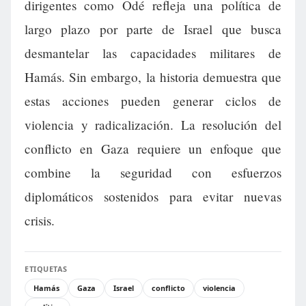
dirigentes como Odé refleja una política de
largo plazo por parte de Israel que busca
desmantelar las capacidades militares de
Hamás. Sin embargo, la historia demuestra que
estas acciones pueden generar ciclos de
violencia y radicalización. La resolución del
conflicto en Gaza requiere un enfoque que
combine la seguridad con esfuerzos
diplomáticos sostenidos para evitar nuevas
crisis.
ETIQUETAS
Hamás
Gaza
Israel
conflicto
violencia