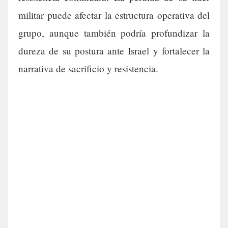
militar puede afectar la estructura operativa del
grupo, aunque también podría profundizar la
dureza de su postura ante Israel y fortalecer la
narrativa de sacrificio y resistencia.