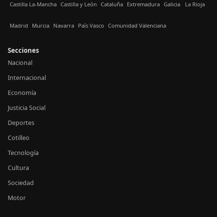
Castilla La-Mancha
Castilla y León
Cataluña
Extremadura
Galicia
La Rioja
Madrid
Murcia
Navarra
País Vasco
Comunidad Valenciana
Secciones
Nacional
Internacional
Economía
Justicia Social
Deportes
Cotilleo
Tecnología
Cultura
Sociedad
Motor