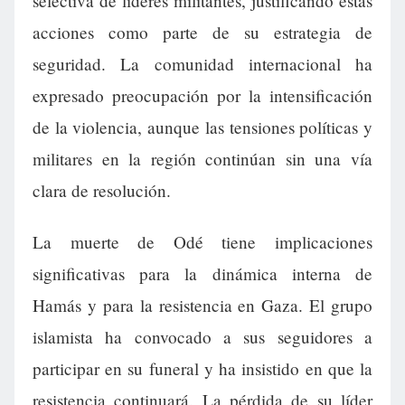
selectiva de líderes militantes, justificando estas
acciones como parte de su estrategia de
seguridad. La comunidad internacional ha
expresado preocupación por la intensificación
de la violencia, aunque las tensiones políticas y
militares en la región continúan sin una vía
clara de resolución.
La muerte de Odé tiene implicaciones
significativas para la dinámica interna de
Hamás y para la resistencia en Gaza. El grupo
islamista ha convocado a sus seguidores a
participar en su funeral y ha insistido en que la
resistencia continuará. La pérdida de su líder