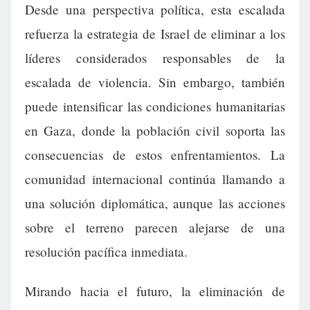
Desde una perspectiva política, esta escalada
refuerza la estrategia de Israel de eliminar a los
líderes considerados responsables de la
escalada de violencia. Sin embargo, también
puede intensificar las condiciones humanitarias
en Gaza, donde la población civil soporta las
consecuencias de estos enfrentamientos. La
comunidad internacional continúa llamando a
una solución diplomática, aunque las acciones
sobre el terreno parecen alejarse de una
resolución pacífica inmediata.
Mirando hacia el futuro, la eliminación de