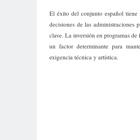
El éxito del conjunto español tiene 
decisiones de las administraciones 
clave. La inversión en programas de f
un factor determinante para mant
exigencia técnica y artística.