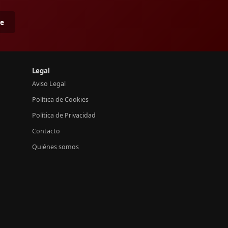
me
Legal
Aviso Legal
Política de Cookies
Política de Privacidad
Contacto
Quiénes somos