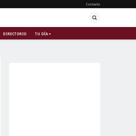
Contacto
DIRECTORIO
TU DÍA