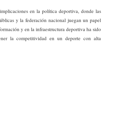
implicaciones en la política deportiva, donde las
públicas y la federación nacional juegan un papel
ormación y en la infraestructura deportiva ha sido
ener la competitividad en un deporte con alta