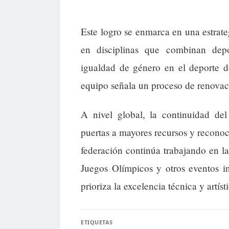
Este logro se enmarca en una estrate
en disciplinas que combinan dep
igualdad de género en el deporte d
equipo señala un proceso de renovac
A nivel global, la continuidad del
puertas a mayores recursos y recono
federación continúa trabajando en la
Juegos Olímpicos y otros eventos i
prioriza la excelencia técnica y artíst
ETIQUETAS