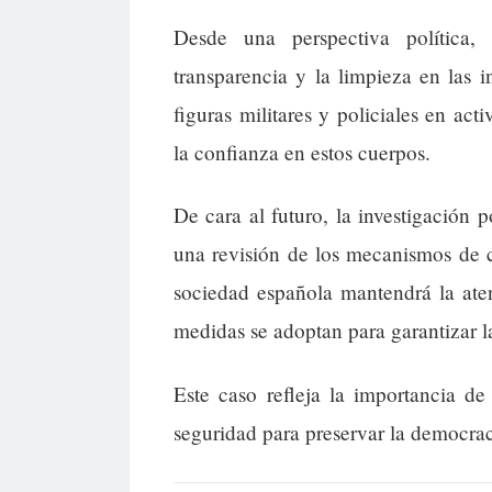
Desde una perspectiva política, 
transparencia y la limpieza en las i
figuras militares y policiales en ac
la confianza en estos cuerpos.
De cara al futuro, la investigación p
una revisión de los mecanismos de co
sociedad española mantendrá la ate
medidas se adoptan para garantizar l
Este caso refleja la importancia de 
seguridad para preservar la democrac