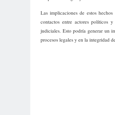
Las implicaciones de estos hechos 
contactos entre actores políticos y
judiciales. Esto podría generar un 
procesos legales y en la integridad d