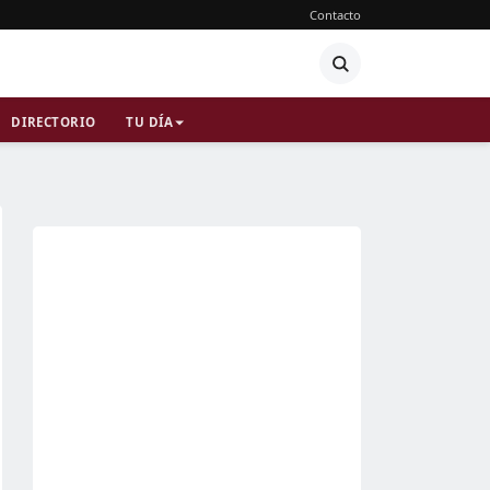
Contacto
DIRECTORIO
TU DÍA