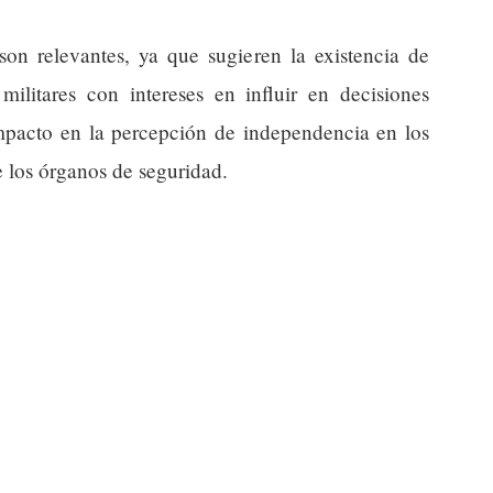
son relevantes, ya que sugieren la existencia de
 militares con intereses en influir en decisiones
impacto en la percepción de independencia en los
e los órganos de seguridad.