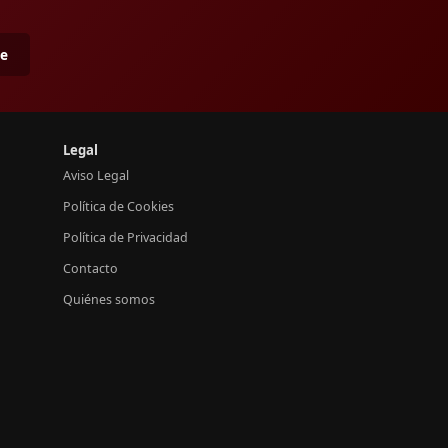
me
Legal
Aviso Legal
Política de Cookies
Política de Privacidad
Contacto
Quiénes somos