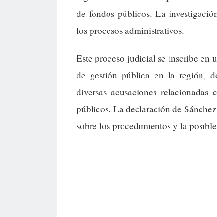
de fondos públicos. La investigación
los procesos administrativos.
Este proceso judicial se inscribe en 
de gestión pública en la región, do
diversas acusaciones relacionadas c
públicos. La declaración de Sánchez 
sobre los procedimientos y la posible