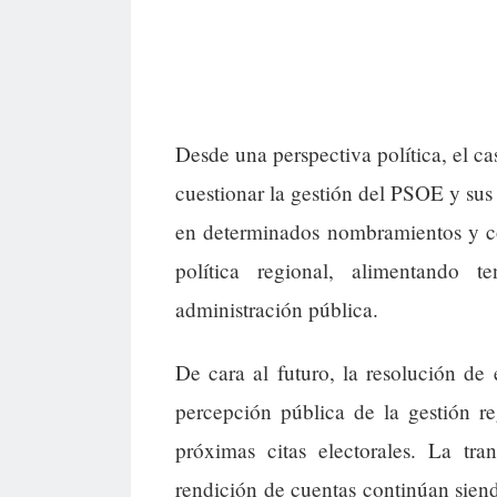
Desde una perspectiva política, el cas
cuestionar la gestión del PSOE y sus
en determinados nombramientos y co
política regional, alimentando 
administración pública.
De cara al futuro, la resolución de 
percepción pública de la gestión r
próximas citas electorales. La tra
rendición de cuentas continúan siend