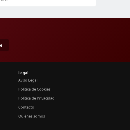
me
Legal
Aviso Legal
Política de Cookies
Política de Privacidad
Contacto
Quiénes somos