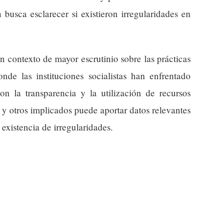
 busca esclarecer si existieron irregularidades en
un contexto de mayor escrutinio sobre las prácticas
nde las instituciones socialistas han enfrentado
on la transparencia y la utilización de recursos
y otros implicados puede aportar datos relevantes
 existencia de irregularidades.