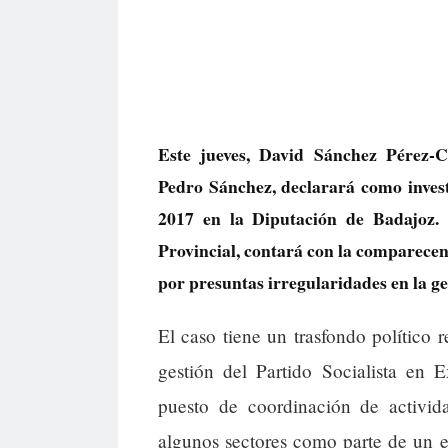
Este jueves, David Sánchez Pérez-C
Pedro Sánchez, declarará como investi
2017 en la Diputación de Badajoz. 
Provincial, contará con la comparecenc
por presuntas irregularidades en la ge
El caso tiene un trasfondo político r
gestión del Partido Socialista en
puesto de coordinación de activida
algunos sectores como parte de un e