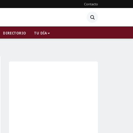
Contacto
DIRECTORIO
TU DÍA