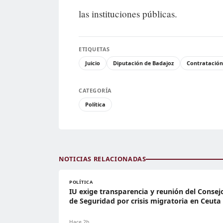
las instituciones públicas.
ETIQUETAS
Juicio
Diputación de Badajoz
Contratación
CATEGORÍA
Política
NOTICIAS RELACIONADAS
POLÍTICA
IU exige transparencia y reunión del Consej
de Seguridad por crisis migratoria en Ceuta
Hace 2h