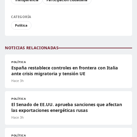
CATEGORÍA
Política
NOTICIAS RELACIONADAS
POLÍTICA
España restablece controles en frontera con Italia
ante crisis migratoria y tensión UE
Hace 3h
POLÍTICA
El Senado de EE.UU. aprueba sanciones que afectan
las exportaciones energéticas rusas
Hace 3h
POLÍTICA