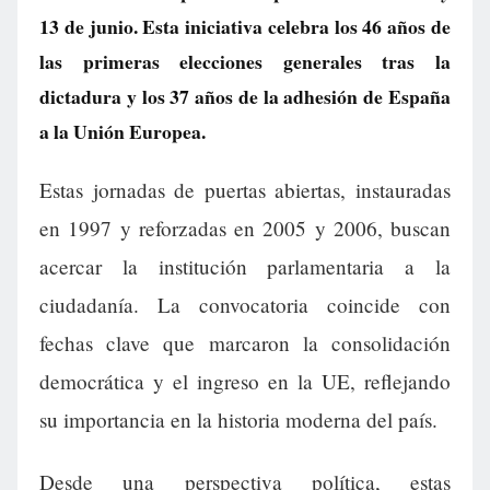
13 de junio. Esta iniciativa celebra los 46 años de
las primeras elecciones generales tras la
dictadura y los 37 años de la adhesión de España
a la Unión Europea.
Estas jornadas de puertas abiertas, instauradas
en 1997 y reforzadas en 2005 y 2006, buscan
acercar la institución parlamentaria a la
ciudadanía. La convocatoria coincide con
fechas clave que marcaron la consolidación
democrática y el ingreso en la UE, reflejando
su importancia en la historia moderna del país.
Desde una perspectiva política, estas