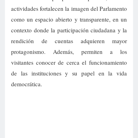
actividades fortalecen la imagen del Parlamento
como un espacio abierto y transparente, en un
contexto donde la participación ciudadana y la
rendición de cuentas adquieren mayor
protagonismo. Además, permiten a los
visitantes conocer de cerca el funcionamiento
de las instituciones y su papel en la vida
democrática.