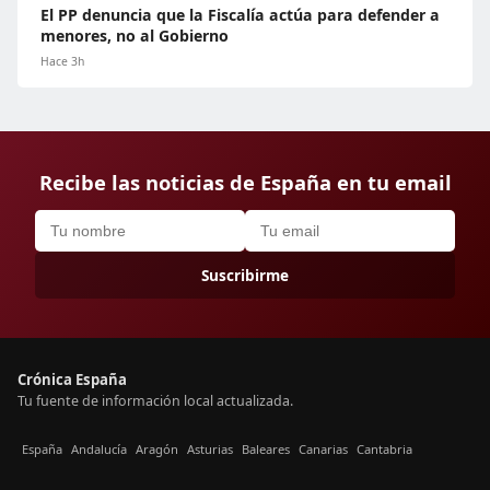
El PP denuncia que la Fiscalía actúa para defender a
menores, no al Gobierno
Hace 3h
Recibe las noticias de España en tu email
Suscribirme
Crónica España
Tu fuente de información local actualizada.
España
Andalucía
Aragón
Asturias
Baleares
Canarias
Cantabria