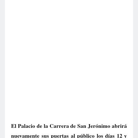
El Palacio de la Carrera de San Jerónimo abrirá
nuevamente sus puertas al público los días 12 y