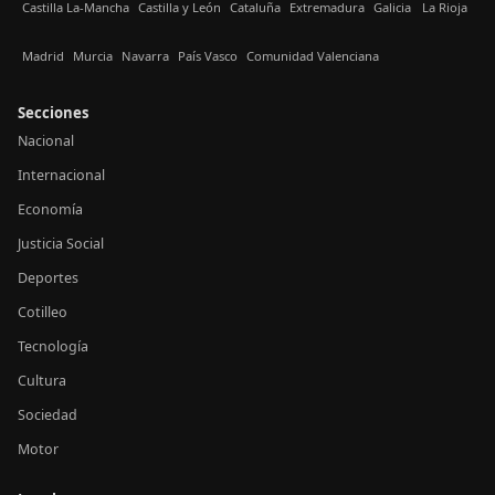
Castilla La-Mancha
Castilla y León
Cataluña
Extremadura
Galicia
La Rioja
Madrid
Murcia
Navarra
País Vasco
Comunidad Valenciana
Secciones
Nacional
Internacional
Economía
Justicia Social
Deportes
Cotilleo
Tecnología
Cultura
Sociedad
Motor