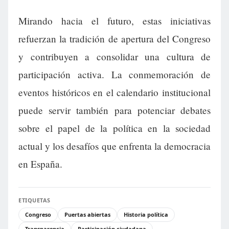
Mirando hacia el futuro, estas iniciativas
refuerzan la tradición de apertura del Congreso
y contribuyen a consolidar una cultura de
participación activa. La conmemoración de
eventos históricos en el calendario institucional
puede servir también para potenciar debates
sobre el papel de la política en la sociedad
actual y los desafíos que enfrenta la democracia
en España.
ETIQUETAS
Congreso
Puertas abiertas
Historia política
Transparencia
Participación ciudadana