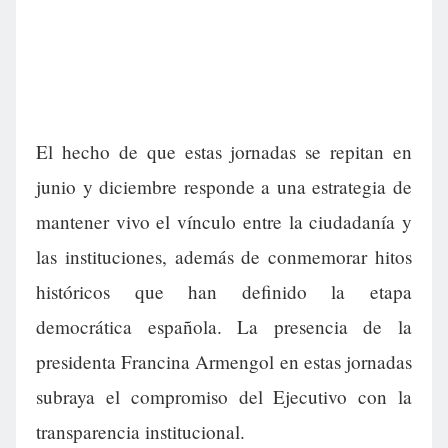
El hecho de que estas jornadas se repitan en
junio y diciembre responde a una estrategia de
mantener vivo el vínculo entre la ciudadanía y
las instituciones, además de conmemorar hitos
históricos que han definido la etapa
democrática española. La presencia de la
presidenta Francina Armengol en estas jornadas
subraya el compromiso del Ejecutivo con la
transparencia institucional.