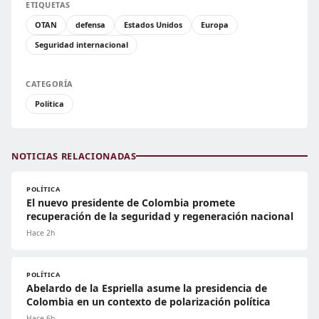
ETIQUETAS
OTAN
defensa
Estados Unidos
Europa
Seguridad internacional
CATEGORÍA
Política
NOTICIAS RELACIONADAS
POLÍTICA
El nuevo presidente de Colombia promete
recuperación de la seguridad y regeneración nacional
Hace 2h
POLÍTICA
Abelardo de la Espriella asume la presidencia de
Colombia en un contexto de polarización política
Hace 6h