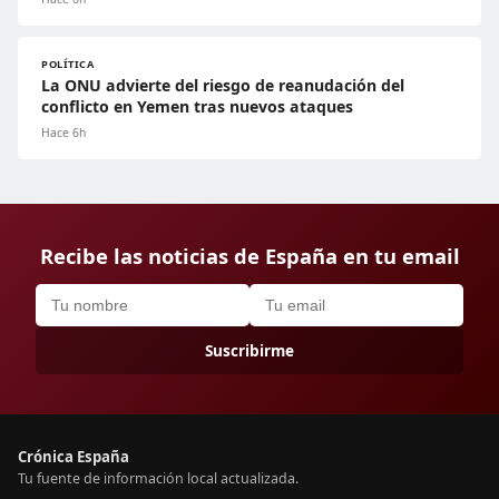
POLÍTICA
La ONU advierte del riesgo de reanudación del
conflicto en Yemen tras nuevos ataques
Hace 6h
Recibe las noticias de España en tu email
Suscribirme
Crónica España
Tu fuente de información local actualizada.