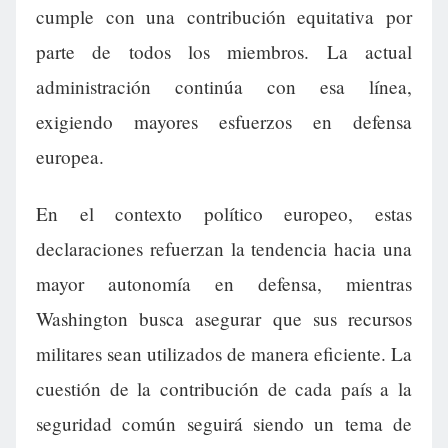
cumple con una contribución equitativa por
parte de todos los miembros. La actual
administración continúa con esa línea,
exigiendo mayores esfuerzos en defensa
europea.
En el contexto político europeo, estas
declaraciones refuerzan la tendencia hacia una
mayor autonomía en defensa, mientras
Washington busca asegurar que sus recursos
militares sean utilizados de manera eficiente. La
cuestión de la contribución de cada país a la
seguridad común seguirá siendo un tema de