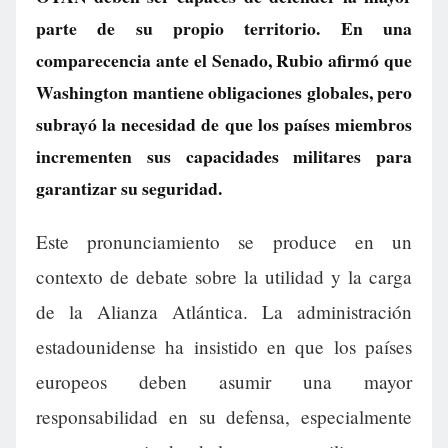
parte de su propio territorio. En una
comparecencia ante el Senado, Rubio afirmó que
Washington mantiene obligaciones globales, pero
subrayó la necesidad de que los países miembros
incrementen sus capacidades militares para
garantizar su seguridad.
Este pronunciamiento se produce en un
contexto de debate sobre la utilidad y la carga
de la Alianza Atlántica. La administración
estadounidense ha insistido en que los países
europeos deben asumir una mayor
responsabilidad en su defensa, especialmente