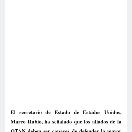
El secretario de Estado de Estados Unidos,
Marco Rubio, ha señalado que los aliados de la
OTAN deben ser capaces de defender la mayor