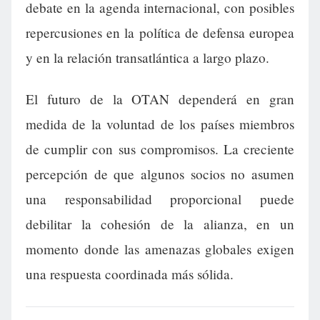
debate en la agenda internacional, con posibles
repercusiones en la política de defensa europea
y en la relación transatlántica a largo plazo.
El futuro de la OTAN dependerá en gran
medida de la voluntad de los países miembros
de cumplir con sus compromisos. La creciente
percepción de que algunos socios no asumen
una responsabilidad proporcional puede
debilitar la cohesión de la alianza, en un
momento donde las amenazas globales exigen
una respuesta coordinada más sólida.