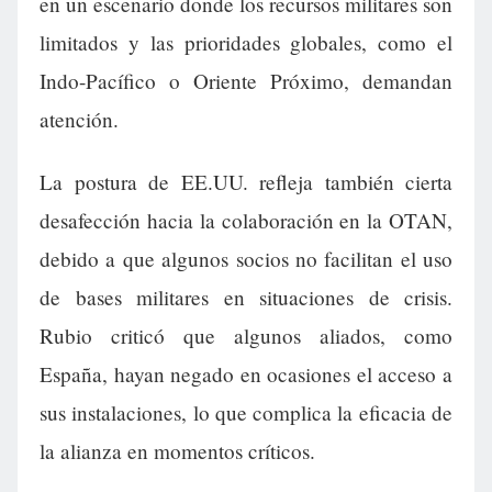
en un escenario donde los recursos militares son
limitados y las prioridades globales, como el
Indo-Pacífico o Oriente Próximo, demandan
atención.
La postura de EE.UU. refleja también cierta
desafección hacia la colaboración en la OTAN,
debido a que algunos socios no facilitan el uso
de bases militares en situaciones de crisis.
Rubio criticó que algunos aliados, como
España, hayan negado en ocasiones el acceso a
sus instalaciones, lo que complica la eficacia de
la alianza en momentos críticos.