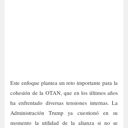
Este enfoque plantea un reto importante para la
cohesión de la OTAN, que en los últimos años
ha enfrentado diversas tensiones internas. La
Administración Trump ya cuestionó en su
momento la utilidad de la alianza si no se