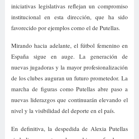
iniciativas legislativas reflejan un compromiso
institucional en esta dirección, que ha sido
favorecido por ejemplos como el de Putellas.
Mirando hacia adelante, el fútbol femenino en
España sigue en auge. La generación de
nuevas jugadoras y la mayor profesionalización
de los clubes auguran un futuro prometedor. La
marcha de figuras como Putellas abre paso a
nuevas liderazgos que continuarán elevando el
nivel y la visibilidad del deporte en el país.
En definitiva, la despedida de Alexia Putellas