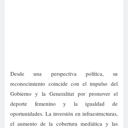
Desde una perspectiva política, su
reconocimiento coincide con el impulso del
Gobierno y la Generalitat por promover el
deporte femenino y la igualdad de
oportunidades. La inversión en infraestructuras,
el aumento de la cobertura mediática y las