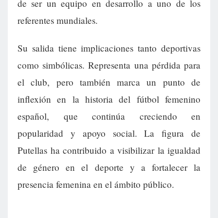
de ser un equipo en desarrollo a uno de los
referentes mundiales.
Su salida tiene implicaciones tanto deportivas
como simbólicas. Representa una pérdida para
el club, pero también marca un punto de
inflexión en la historia del fútbol femenino
español, que continúa creciendo en
popularidad y apoyo social. La figura de
Putellas ha contribuido a visibilizar la igualdad
de género en el deporte y a fortalecer la
presencia femenina en el ámbito público.