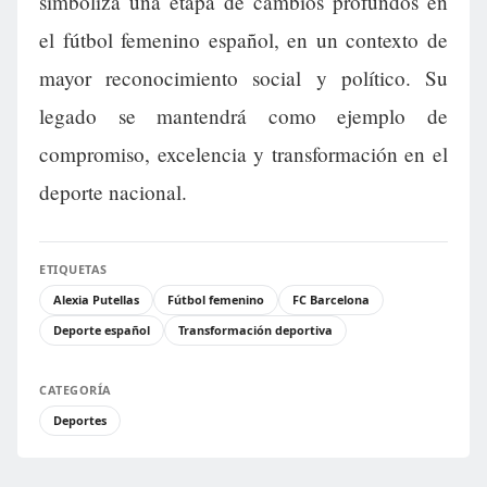
simboliza una etapa de cambios profundos en
el fútbol femenino español, en un contexto de
mayor reconocimiento social y político. Su
legado se mantendrá como ejemplo de
compromiso, excelencia y transformación en el
deporte nacional.
ETIQUETAS
Alexia Putellas
Fútbol femenino
FC Barcelona
Deporte español
Transformación deportiva
CATEGORÍA
Deportes