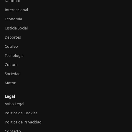
Nacional
Internacional
Economía
Justicia Social
Deportes
Cotilleo
Tecnología
Cultura
Sociedad
Motor
Legal
Aviso Legal
Política de Cookies
Política de Privacidad
Contacto