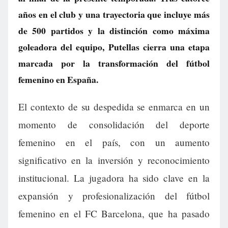
años en el club y una trayectoria que incluye más
de 500 partidos y la distinción como máxima
goleadora del equipo, Putellas cierra una etapa
marcada por la transformación del fútbol
femenino en España.
El contexto de su despedida se enmarca en un
momento de consolidación del deporte
femenino en el país, con un aumento
significativo en la inversión y reconocimiento
institucional. La jugadora ha sido clave en la
expansión y profesionalización del fútbol
femenino en el FC Barcelona, que ha pasado