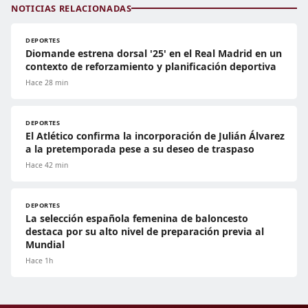
NOTICIAS RELACIONADAS
DEPORTES
Diomande estrena dorsal '25' en el Real Madrid en un
contexto de reforzamiento y planificación deportiva
Hace 28 min
DEPORTES
El Atlético confirma la incorporación de Julián Álvarez
a la pretemporada pese a su deseo de traspaso
Hace 42 min
DEPORTES
La selección española femenina de baloncesto
destaca por su alto nivel de preparación previa al
Mundial
Hace 1h