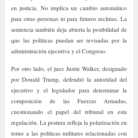
en justicia. No implica un cambio automático
para otras personas ni para futuros reclutas. La
sentencia también deja abierta la posibilidad de
que las políticas puedan ser revisadas por la
administración ejecutiva y el Congreso.
Por otro lado, el juez Justin Walker, designado
por Donald Trump, defendió la autoridad del
ejecutivo y el legislador para determinar la
composición de las Fuerzas Armadas,
cuestionando el papel del tribunal en esta
regulación. La postura refleja la polarización en
torno a las políticas militares relacionadas con