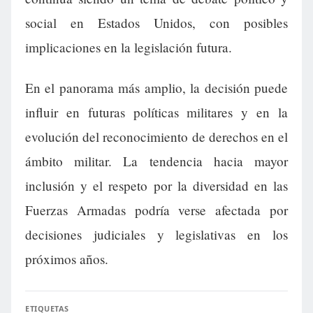
social en Estados Unidos, con posibles
implicaciones en la legislación futura.
En el panorama más amplio, la decisión puede
influir en futuras políticas militares y en la
evolución del reconocimiento de derechos en el
ámbito militar. La tendencia hacia mayor
inclusión y el respeto por la diversidad en las
Fuerzas Armadas podría verse afectada por
decisiones judiciales y legislativas en los
próximos años.
ETIQUETAS