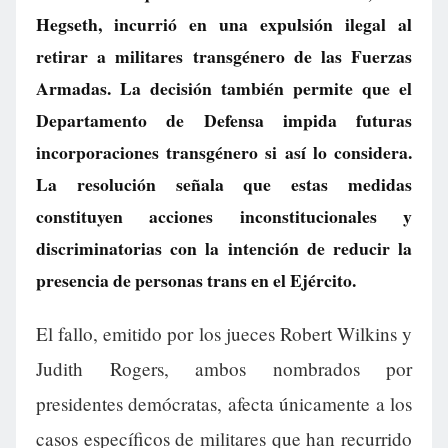
Hegseth, incurrió en una expulsión ilegal al
retirar a militares transgénero de las Fuerzas
Armadas. La decisión también permite que el
Departamento de Defensa impida futuras
incorporaciones transgénero si así lo considera.
La resolución señala que estas medidas
constituyen acciones inconstitucionales y
discriminatorias con la intención de reducir la
presencia de personas trans en el Ejército.
El fallo, emitido por los jueces Robert Wilkins y
Judith Rogers, ambos nombrados por
presidentes demócratas, afecta únicamente a los
casos específicos de militares que han recurrido