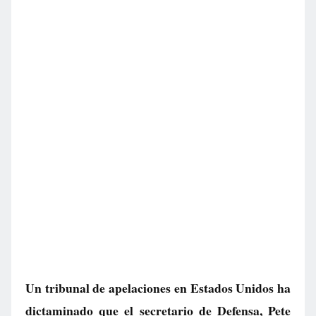
Un tribunal de apelaciones en Estados Unidos ha
dictaminado que el secretario de Defensa, Pete