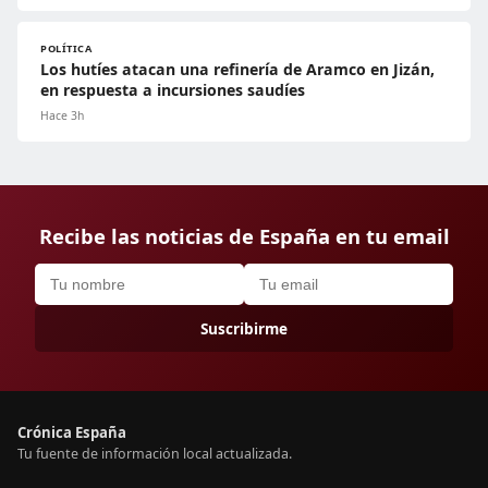
POLÍTICA
Los hutíes atacan una refinería de Aramco en Jizán,
en respuesta a incursiones saudíes
Hace 3h
Recibe las noticias de España en tu email
Suscribirme
Crónica España
Tu fuente de información local actualizada.