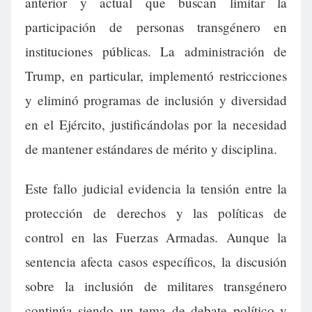
anterior y actual que buscan limitar la
participación de personas transgénero en
instituciones públicas. La administración de
Trump, en particular, implementó restricciones
y eliminó programas de inclusión y diversidad
en el Ejército, justificándolas por la necesidad
de mantener estándares de mérito y disciplina.
Este fallo judicial evidencia la tensión entre la
protección de derechos y las políticas de
control en las Fuerzas Armadas. Aunque la
sentencia afecta casos específicos, la discusión
sobre la inclusión de militares transgénero
continúa siendo un tema de debate político y