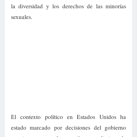
la diversidad y los derechos de las minorías
sexuales.
El contexto político en Estados Unidos ha
estado marcado por decisiones del gobierno