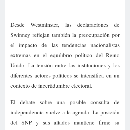
Desde Westminster, las declaraciones de
Swinney reflejan también la preocupación por
el impacto de las tendencias nacionalistas
extremas en el equilibrio político del Reino
Unido. La tensión entre las instituciones y los
diferentes actores políticos se intensifica en un
contexto de incertidumbre electoral.
El debate sobre una posible consulta de
independencia vuelve a la agenda. La posición
del SNP y sus aliados mantiene firme su