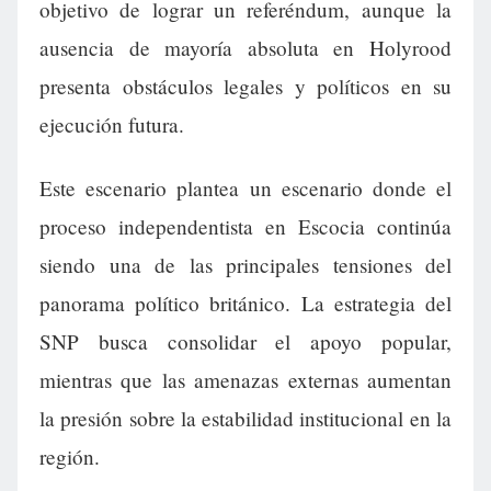
objetivo de lograr un referéndum, aunque la
ausencia de mayoría absoluta en Holyrood
presenta obstáculos legales y políticos en su
ejecución futura.
Este escenario plantea un escenario donde el
proceso independentista en Escocia continúa
siendo una de las principales tensiones del
panorama político británico. La estrategia del
SNP busca consolidar el apoyo popular,
mientras que las amenazas externas aumentan
la presión sobre la estabilidad institucional en la
región.