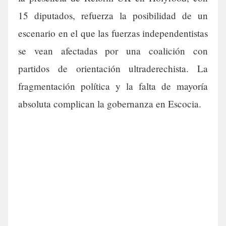
15 diputados, refuerza la posibilidad de un
escenario en el que las fuerzas independentistas
se vean afectadas por una coalición con
partidos de orientación ultraderechista. La
fragmentación política y la falta de mayoría
absoluta complican la gobernanza en Escocia.