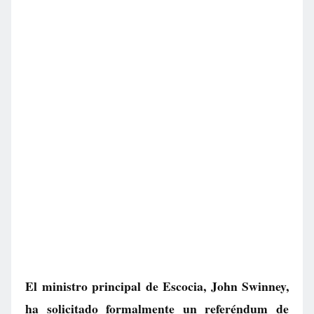
El ministro principal de Escocia, John Swinney,
ha solicitado formalmente un referéndum de