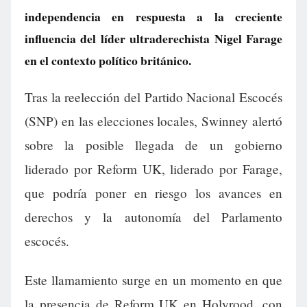
independencia en respuesta a la creciente
influencia del líder ultraderechista Nigel Farage
en el contexto político británico.
Tras la reelección del Partido Nacional Escocés
(SNP) en las elecciones locales, Swinney alertó
sobre la posible llegada de un gobierno
liderado por Reform UK, liderado por Farage,
que podría poner en riesgo los avances en
derechos y la autonomía del Parlamento
escocés.
Este llamamiento surge en un momento en que
la presencia de Reform UK en Holyrood, con