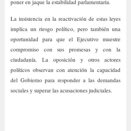
poner en jaque la estabilidad parlamentaria.
La insistencia en la reactivación de estas leyes
implica un riesgo político, pero también una
oportunidad para que el Ejecutivo muestre
compromiso con sus promesas y con la
ciudadanía. La oposición y otros actores
políticos observan con atención la capacidad
del Gobierno para responder a las demandas
sociales y superar las acusaciones judiciales.