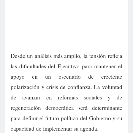
Desde un análisis más amplio, la tensión refleja
las dificultades del Ejecutivo para mantener el
apoyo en un escenario de creciente
polarización y crisis de confianza. La voluntad
de avanzar en reformas sociales y de
regeneración democrática será determinante
para definir el futuro político del Gobierno y su
capacidad de implementar su agenda.