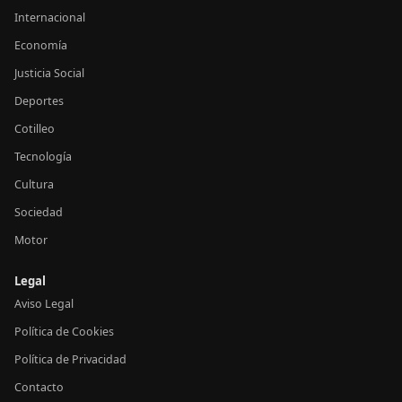
Internacional
Economía
Justicia Social
Deportes
Cotilleo
Tecnología
Cultura
Sociedad
Motor
Legal
Aviso Legal
Política de Cookies
Política de Privacidad
Contacto