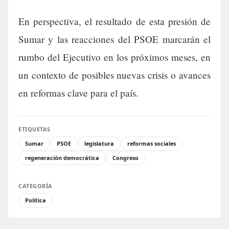
En perspectiva, el resultado de esta presión de
Sumar y las reacciones del PSOE marcarán el
rumbo del Ejecutivo en los próximos meses, en
un contexto de posibles nuevas crisis o avances
en reformas clave para el país.
ETIQUETAS
Sumar
PSOE
legislatura
reformas sociales
regeneración democrática
Congreso
CATEGORÍA
Política