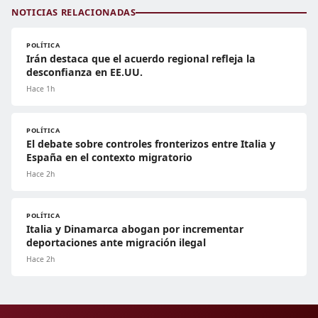
NOTICIAS RELACIONADAS
POLÍTICA
Irán destaca que el acuerdo regional refleja la
desconfianza en EE.UU.
Hace 1h
POLÍTICA
El debate sobre controles fronterizos entre Italia y
España en el contexto migratorio
Hace 2h
POLÍTICA
Italia y Dinamarca abogan por incrementar
deportaciones ante migración ilegal
Hace 2h