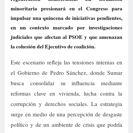
minoritaria presionará en el Congreso para
impulsar una quincena de iniciativas pendientes,
en un contexto marcado por investigaciones
judiciales que afectan al PSOE y que amenazan
la cohesión del Ejecutivo de coalición.
Este escenario refleja las tensiones internas en
el Gobierno de Pedro Sánchez, donde Sumar
busca consolidar su influencia mediante
reformas clave en vivienda, lucha contra la
corrupción y derechos sociales. La estrategia
surge en medio de una percepción de desgaste
político y de un ambiente de crisis que podría