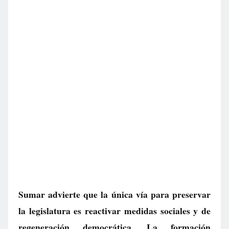
Sumar advierte que la única vía para preservar
la legislatura es reactivar medidas sociales y de
regeneración democrática. La formación