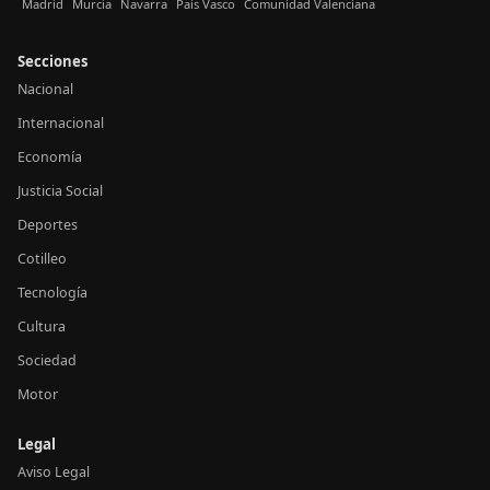
Madrid
Murcia
Navarra
País Vasco
Comunidad Valenciana
Secciones
Nacional
Internacional
Economía
Justicia Social
Deportes
Cotilleo
Tecnología
Cultura
Sociedad
Motor
Legal
Aviso Legal