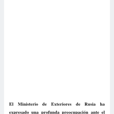
El Ministerio de Exteriores de Rusia ha
expresado una profunda preocupación ante el