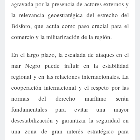
agravada por la presencia de actores externos y
la relevancia geoestratégica del estrecho del
Bósforo, que actúa como paso crucial para el
comercio y la militarización de la región.
En el largo plazo, la escalada de ataques en el
mar Negro puede influir en la estabilidad
regional y en las relaciones internacionales. La
cooperación internacional y el respeto por las
normas del derecho marítimo serán
fundamentales para evitar una mayor
desestabilización y garantizar la seguridad en
una zona de gran interés estratégico para