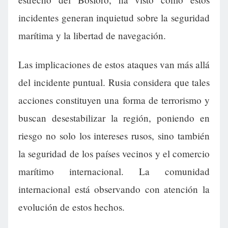
incidentes generan inquietud sobre la seguridad
marítima y la libertad de navegación.
Las implicaciones de estos ataques van más allá
del incidente puntual. Rusia considera que tales
acciones constituyen una forma de terrorismo y
buscan desestabilizar la región, poniendo en
riesgo no solo los intereses rusos, sino también
la seguridad de los países vecinos y el comercio
marítimo internacional. La comunidad
internacional está observando con atención la
evolución de estos hechos.