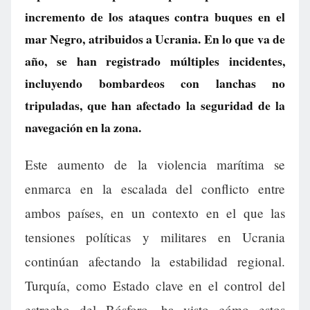
incremento de los ataques contra buques en el
mar Negro, atribuidos a Ucrania. En lo que va de
año, se han registrado múltiples incidentes,
incluyendo bombardeos con lanchas no
tripuladas, que han afectado la seguridad de la
navegación en la zona.
Este aumento de la violencia marítima se
enmarca en la escalada del conflicto entre
ambos países, en un contexto en el que las
tensiones políticas y militares en Ucrania
continúan afectando la estabilidad regional.
Turquía, como Estado clave en el control del
estrecho del Bósforo, ha visto cómo estos