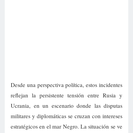
Desde una perspectiva política, estos incidentes
reflejan la persistente tensión entre Rusia y
Ucrania, en un escenario donde las disputas
militares y diplomáticas se cruzan con intereses
estratégicos en el mar Negro. La situación se ve