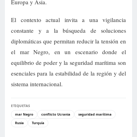
Europa y Asia.
El contexto actual invita a una vigilancia
constante y a la búsqueda de soluciones
diplomáticas que permitan reducir la tensión en
el mar Negro, en un escenario donde el
equilibrio de poder y la seguridad marítima son
esenciales para la estabilidad de la región y del
sistema internacional.
ETIQUETAS
mar Negro
conflicto Ucrania
seguridad marítima
Rusia
Turquía