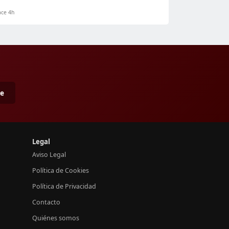
ce 4h
me
Legal
Aviso Legal
Política de Cookies
Política de Privacidad
Contacto
Quiénes somos