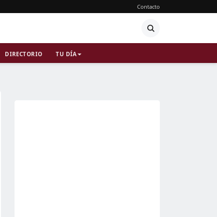
Contacto
DIRECTORIO
TU DÍA