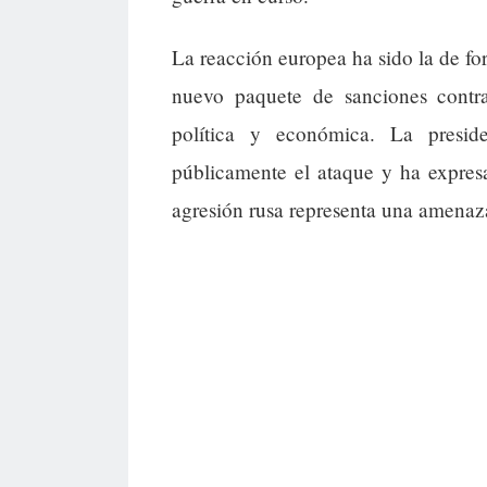
La reacción europea ha sido la de for
nuevo paquete de sanciones contra
política y económica. La presi
públicamente el ataque y ha expres
agresión rusa representa una amenaz