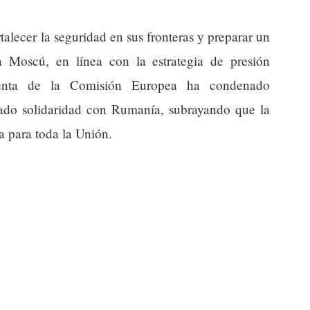
talecer la seguridad en sus fronteras y preparar un
 Moscú, en línea con la estrategia de presión
denta de la Comisión Europea ha condenado
ado solidaridad con Rumanía, subrayando que la
a para toda la Unión.