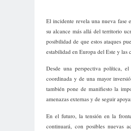
El incidente revela una nueva fase 
su alcance más allá del territorio u
posibilidad de que estos ataques p
estabilidad en Europa del Este y las
Desde una perspectiva política, el
coordinada y de una mayor inversió
también pone de manifiesto la impo
amenazas externas y de seguir apoyan
En el futuro, la tensión en la fro
continuará, con posibles nuevas a