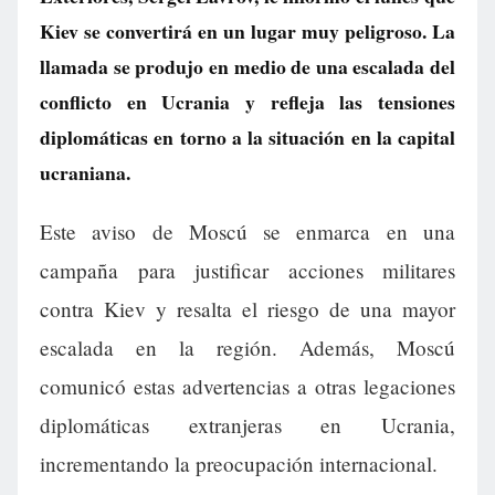
Kiev se convertirá en un lugar muy peligroso. La
llamada se produjo en medio de una escalada del
conflicto en Ucrania y refleja las tensiones
diplomáticas en torno a la situación en la capital
ucraniana.
Este aviso de Moscú se enmarca en una
campaña para justificar acciones militares
contra Kiev y resalta el riesgo de una mayor
escalada en la región. Además, Moscú
comunicó estas advertencias a otras legaciones
diplomáticas extranjeras en Ucrania,
incrementando la preocupación internacional.