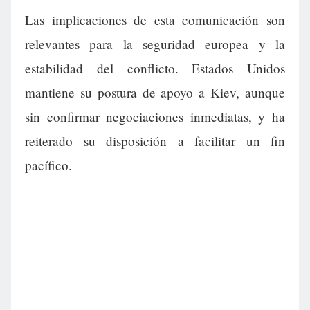
Las implicaciones de esta comunicación son
relevantes para la seguridad europea y la
estabilidad del conflicto. Estados Unidos
mantiene su postura de apoyo a Kiev, aunque
sin confirmar negociaciones inmediatas, y ha
reiterado su disposición a facilitar un fin
pacífico.