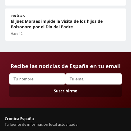
POLÍTICA
El juez Moraes impide la visita de los hijos de
Bolsonaro por el Día del Padre
Hace 12h
Recibe las noticias de España en tu email
Suscribirme
Crónica España
Tu fuente de información local actualizada.