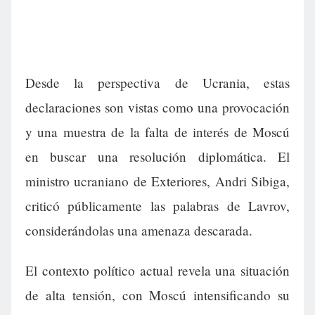
Desde la perspectiva de Ucrania, estas
declaraciones son vistas como una provocación
y una muestra de la falta de interés de Moscú
en buscar una resolución diplomática. El
ministro ucraniano de Exteriores, Andri Sibiga,
criticó públicamente las palabras de Lavrov,
considerándolas una amenaza descarada.
El contexto político actual revela una situación
de alta tensión, con Moscú intensificando su