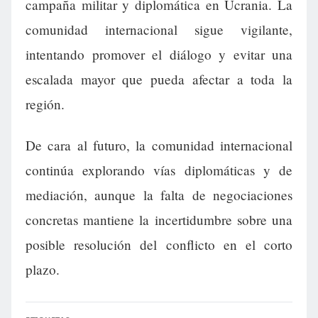
campaña militar y diplomática en Ucrania. La
comunidad internacional sigue vigilante,
intentando promover el diálogo y evitar una
escalada mayor que pueda afectar a toda la
región.
De cara al futuro, la comunidad internacional
continúa explorando vías diplomáticas y de
mediación, aunque la falta de negociaciones
concretas mantiene la incertidumbre sobre una
posible resolución del conflicto en el corto
plazo.