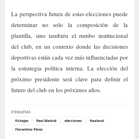
La perspectiva futura de estas elecciones puede
determinar no solo la composición de la
plantilla, sino también el rumbo institucional
del club, en un contexto donde las decisiones
deportivas están cada vez más influenciadas por
la estrategia política interna. La elección del
próximo presidente será clave para definir el
futuro del club en los próximos años.
ETIQUETAS
fichajes
Real Madrid
elecciones
Haaland
Florentino Pérez