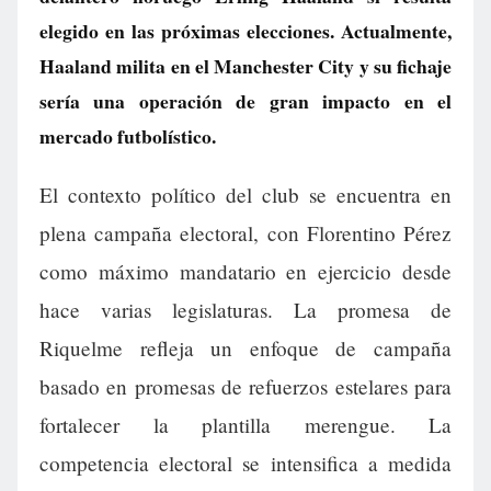
elegido en las próximas elecciones. Actualmente,
Haaland milita en el Manchester City y su fichaje
sería una operación de gran impacto en el
mercado futbolístico.
El contexto político del club se encuentra en
plena campaña electoral, con Florentino Pérez
como máximo mandatario en ejercicio desde
hace varias legislaturas. La promesa de
Riquelme refleja un enfoque de campaña
basado en promesas de refuerzos estelares para
fortalecer la plantilla merengue. La
competencia electoral se intensifica a medida