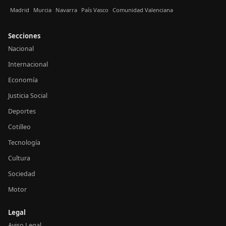
Madrid
Murcia
Navarra
País Vasco
Comunidad Valenciana
Secciones
Nacional
Internacional
Economía
Justicia Social
Deportes
Cotilleo
Tecnología
Cultura
Sociedad
Motor
Legal
Aviso Legal