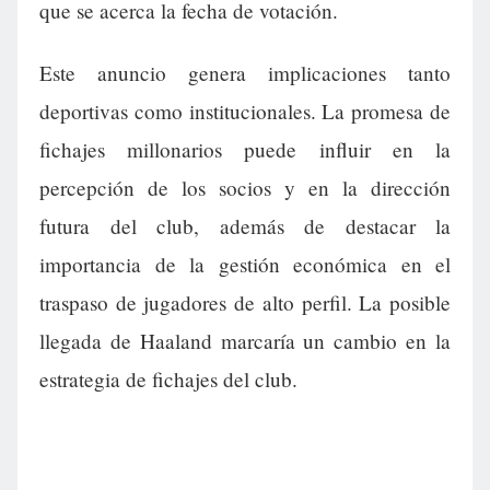
que se acerca la fecha de votación.
Este anuncio genera implicaciones tanto
deportivas como institucionales. La promesa de
fichajes millonarios puede influir en la
percepción de los socios y en la dirección
futura del club, además de destacar la
importancia de la gestión económica en el
traspaso de jugadores de alto perfil. La posible
llegada de Haaland marcaría un cambio en la
estrategia de fichajes del club.