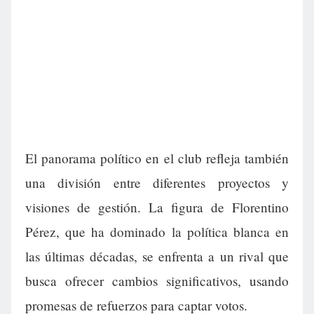
El panorama político en el club refleja también
una división entre diferentes proyectos y
visiones de gestión. La figura de Florentino
Pérez, que ha dominado la política blanca en
las últimas décadas, se enfrenta a un rival que
busca ofrecer cambios significativos, usando
promesas de refuerzos para captar votos.