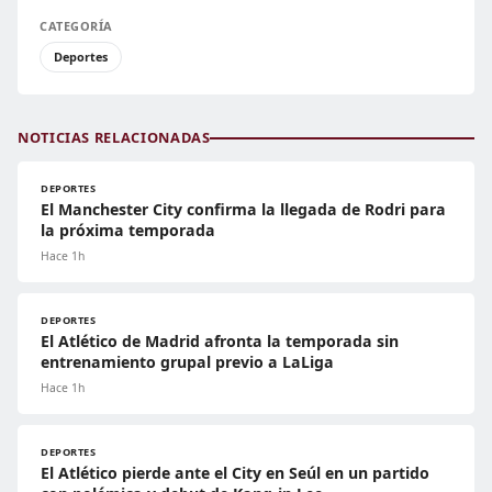
CATEGORÍA
Deportes
NOTICIAS RELACIONADAS
DEPORTES
El Manchester City confirma la llegada de Rodri para
la próxima temporada
Hace 1h
DEPORTES
El Atlético de Madrid afronta la temporada sin
entrenamiento grupal previo a LaLiga
Hace 1h
DEPORTES
El Atlético pierde ante el City en Seúl en un partido