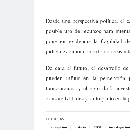
Desde una perspectiva política, el c
posible uso de recursos para intenta
pone en evidencia la fragilidad de
judiciales en un contexto de crisis int
De cara al futuro, el desarrollo de
pueden influir en la percepción 
transparencia y el rigor de la inves
estas actividades y su impacto en la 
ETIQUETAS
corrupción
justicia
PSOE
investigación