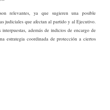
son relevantes, ya que sugieren una posible
as judiciales que afectan al partido y al Ejecutivo.
s interpuestas, además de indicios de encargo de
una estrategia coordinada de protección a ciertos