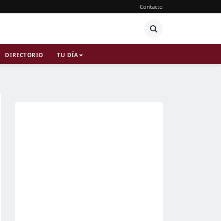
Contacto
DIRECTORIO
TU DÍA