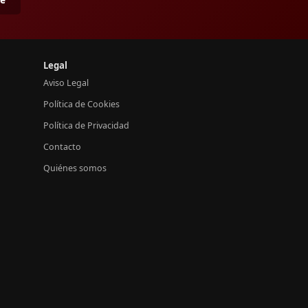
Legal
Aviso Legal
Política de Cookies
Política de Privacidad
Contacto
Quiénes somos