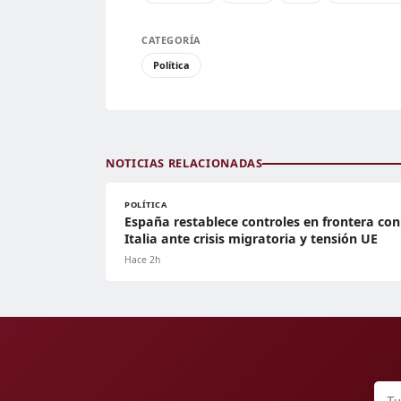
CATEGORÍA
Política
NOTICIAS RELACIONADAS
POLÍTICA
España restablece controles en frontera con
Italia ante crisis migratoria y tensión UE
Hace 2h