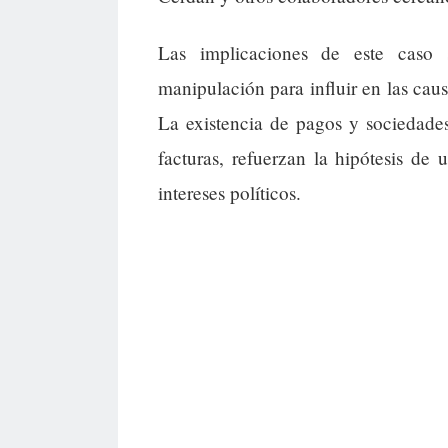
Las implicaciones de este caso 
manipulación para influir en las caus
La existencia de pagos y sociedade
facturas, refuerzan la hipótesis de 
intereses políticos.