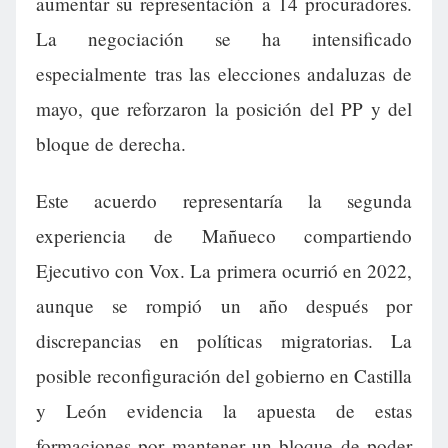
aumentar su representación a 14 procuradores.
La negociación se ha intensificado
especialmente tras las elecciones andaluzas de
mayo, que reforzaron la posición del PP y del
bloque de derecha.
Este acuerdo representaría la segunda
experiencia de Mañueco compartiendo
Ejecutivo con Vox. La primera ocurrió en 2022,
aunque se rompió un año después por
discrepancias en políticas migratorias. La
posible reconfiguración del gobierno en Castilla
y León evidencia la apuesta de estas
formaciones por mantener un bloque de poder