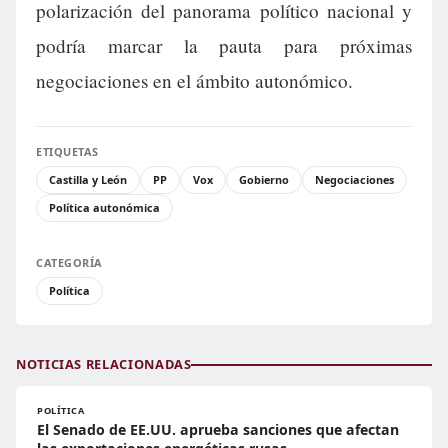
polarización del panorama político nacional y
podría marcar la pauta para próximas
negociaciones en el ámbito autonómico.
ETIQUETAS
Castilla y León
PP
Vox
Gobierno
Negociaciones
Política autonómica
CATEGORÍA
Política
NOTICIAS RELACIONADAS
POLÍTICA
El Senado de EE.UU. aprueba sanciones que afectan