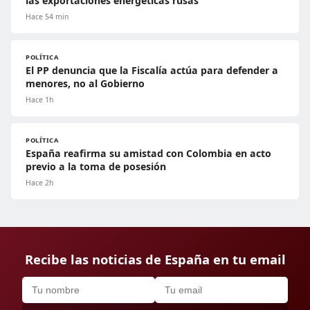
las exportaciones energéticas rusas
Hace 54 min
POLÍTICA
El PP denuncia que la Fiscalía actúa para defender a
menores, no al Gobierno
Hace 1h
POLÍTICA
España reafirma su amistad con Colombia en acto
previo a la toma de posesión
Hace 2h
Recibe las noticias de España en tu email