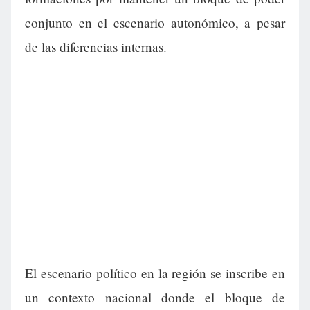
conjunto en el escenario autonómico, a pesar
de las diferencias internas.
El escenario político en la región se inscribe en
un contexto nacional donde el bloque de