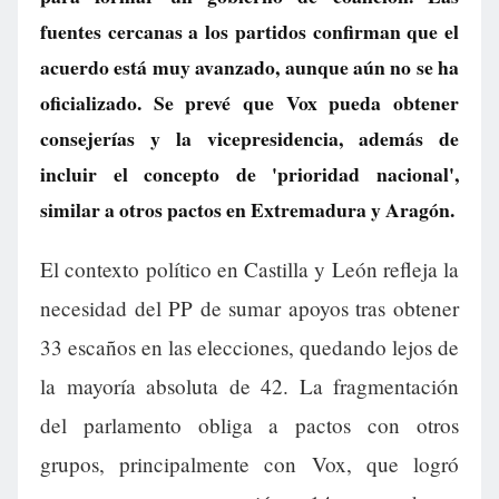
fuentes cercanas a los partidos confirman que el
acuerdo está muy avanzado, aunque aún no se ha
oficializado. Se prevé que Vox pueda obtener
consejerías y la vicepresidencia, además de
incluir el concepto de 'prioridad nacional',
similar a otros pactos en Extremadura y Aragón.
El contexto político en Castilla y León refleja la
necesidad del PP de sumar apoyos tras obtener
33 escaños en las elecciones, quedando lejos de
la mayoría absoluta de 42. La fragmentación
del parlamento obliga a pactos con otros
grupos, principalmente con Vox, que logró