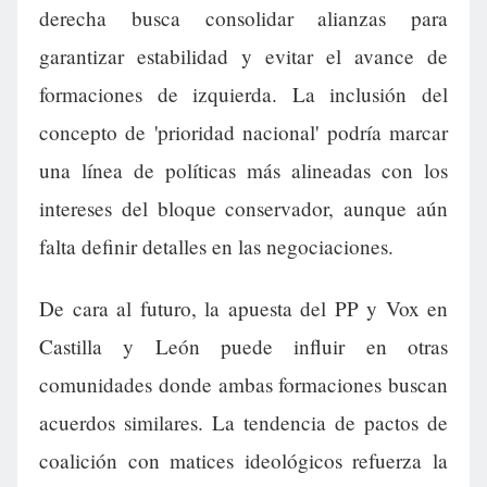
derecha busca consolidar alianzas para
garantizar estabilidad y evitar el avance de
formaciones de izquierda. La inclusión del
concepto de 'prioridad nacional' podría marcar
una línea de políticas más alineadas con los
intereses del bloque conservador, aunque aún
falta definir detalles en las negociaciones.
De cara al futuro, la apuesta del PP y Vox en
Castilla y León puede influir en otras
comunidades donde ambas formaciones buscan
acuerdos similares. La tendencia de pactos de
coalición con matices ideológicos refuerza la