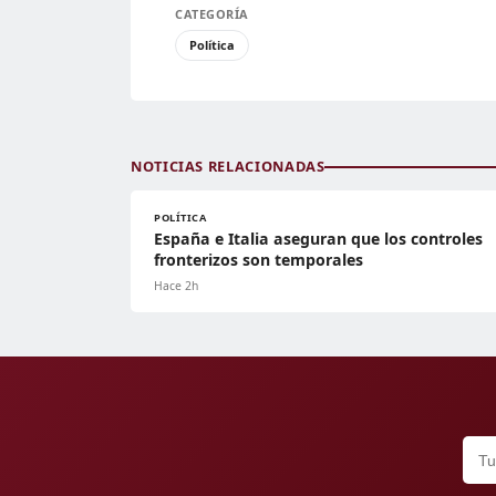
CATEGORÍA
Política
NOTICIAS RELACIONADAS
POLÍTICA
España e Italia aseguran que los controles
fronterizos son temporales
Hace 2h