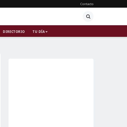
Contacto
DIRECTORIO
TU DÍA