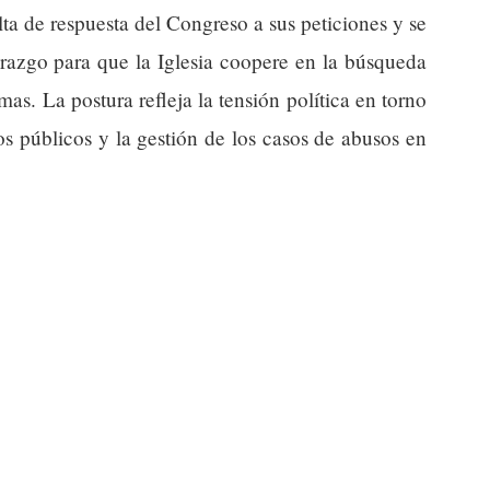
ta de respuesta del Congreso a sus peticiones y se
erazgo para que la Iglesia coopere en la búsqueda
imas. La postura refleja la tensión política en torno
tos públicos y la gestión de los casos de abusos en