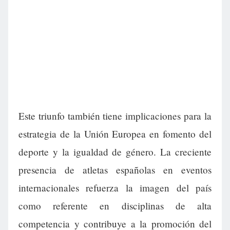
Este triunfo también tiene implicaciones para la
estrategia de la Unión Europea en fomento del
deporte y la igualdad de género. La creciente
presencia de atletas españolas en eventos
internacionales refuerza la imagen del país
como referente en disciplinas de alta
competencia y contribuye a la promoción del