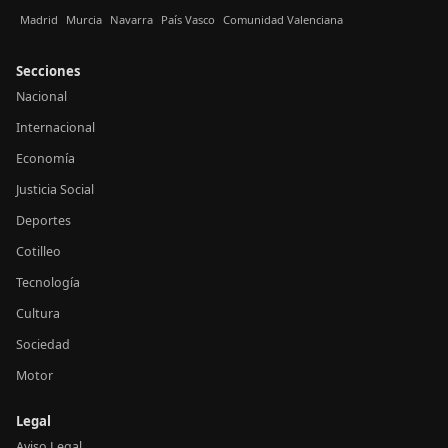
Madrid
Murcia
Navarra
País Vasco
Comunidad Valenciana
Secciones
Nacional
Internacional
Economía
Justicia Social
Deportes
Cotilleo
Tecnología
Cultura
Sociedad
Motor
Legal
Aviso Legal