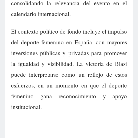
consolidando la relevancia del evento en el
calendario internacional.
El contexto político de fondo incluye el impulso
del deporte femenino en España, con mayores
inversiones públicas y privadas para promover
la igualdad y visibilidad. La victoria de Blasi
puede interpretarse como un reflejo de estos
esfuerzos, en un momento en que el deporte
femenino gana reconocimiento y apoyo
institucional.