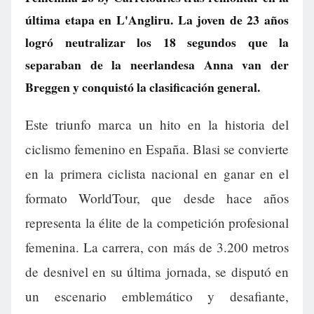
última etapa en L'Angliru. La joven de 23 años
logró neutralizar los 18 segundos que la
separaban de la neerlandesa Anna van der
Breggen y conquistó la clasificación general.
Este triunfo marca un hito en la historia del
ciclismo femenino en España. Blasi se convierte
en la primera ciclista nacional en ganar en el
formato WorldTour, que desde hace años
representa la élite de la competición profesional
femenina. La carrera, con más de 3.200 metros
de desnivel en su última jornada, se disputó en
un escenario emblemático y desafiante,