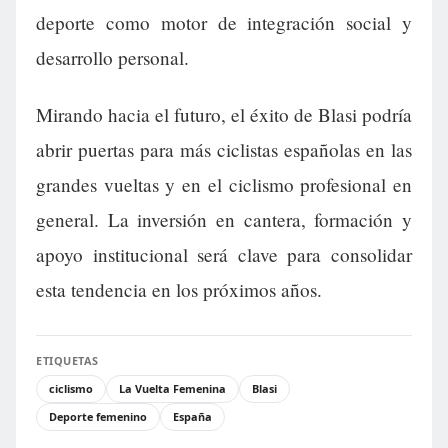
deporte como motor de integración social y
desarrollo personal.
Mirando hacia el futuro, el éxito de Blasi podría
abrir puertas para más ciclistas españolas en las
grandes vueltas y en el ciclismo profesional en
general. La inversión en cantera, formación y
apoyo institucional será clave para consolidar
esta tendencia en los próximos años.
ETIQUETAS
ciclismo
La Vuelta Femenina
Blasi
Deporte femenino
España