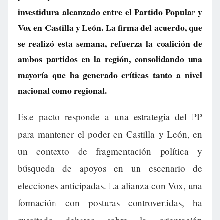
investidura alcanzado entre el Partido Popular y
Vox en Castilla y León. La firma del acuerdo, que
se realizó esta semana, refuerza la coalición de
ambos partidos en la región, consolidando una
mayoría que ha generado críticas tanto a nivel
nacional como regional.
Este pacto responde a una estrategia del PP
para mantener el poder en Castilla y León, en
un contexto de fragmentación política y
búsqueda de apoyos en un escenario de
elecciones anticipadas. La alianza con Vox, una
formación con posturas controvertidas, ha
suscitado debates sobre la orientación