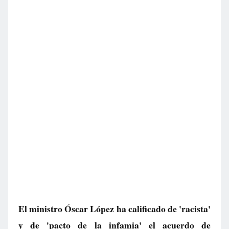
El ministro Óscar López ha calificado de 'racista'
y de 'pacto de la infamia' el acuerdo de