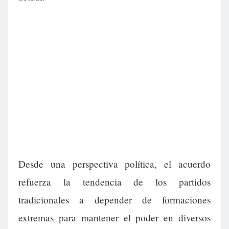
Desde una perspectiva política, el acuerdo
refuerza la tendencia de los partidos
tradicionales a depender de formaciones
extremas para mantener el poder en diversos