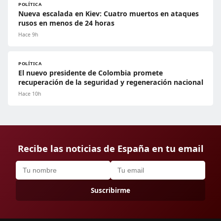
POLÍTICA
Nueva escalada en Kiev: Cuatro muertos en ataques
rusos en menos de 24 horas
Hace 9h
POLÍTICA
El nuevo presidente de Colombia promete
recuperación de la seguridad y regeneración nacional
Hace 10h
Recibe las noticias de España en tu email
Suscribirme