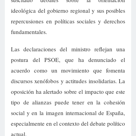
ideológica del gobierno regional y sus posibles
repercusiones en políticas sociales y derechos
fundamentales.
Las declaraciones del ministro reflejan una
postura del PSOE, que ha denunciado el
acuerdo como un movimiento que fomenta
discursos xenófobos y actitudes insolidarias. La
oposición ha alertado sobre el impacto que este
tipo de alianzas puede tener en la cohesión
social y en la imagen internacional de España,
especialmente en el contexto del debate político
actual.