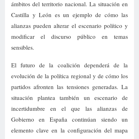
ámbitos del territorio nacional. La situación en
Castilla y León es un ejemplo de cómo las
alianzas pueden alterar el escenario político y
modificar el discurso público en temas
sensibles.
El futuro de la coalición dependerá de la
evolución de la política regional y de cómo los
partidos afronten las tensiones generadas. La
situación plantea también un escenario de
incertidumbre en el que las alianzas de
Gobierno en España continúan siendo un
elemento clave en la configuración del mapa