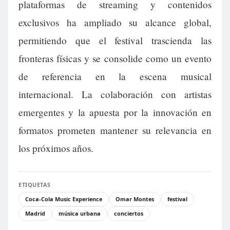
plataformas de streaming y contenidos
exclusivos ha ampliado su alcance global,
permitiendo que el festival trascienda las
fronteras físicas y se consolide como un evento
de referencia en la escena musical
internacional. La colaboración con artistas
emergentes y la apuesta por la innovación en
formatos prometen mantener su relevancia en
los próximos años.
ETIQUETAS
Coca-Cola Music Experience
Omar Montes
festival
Madrid
música urbana
conciertos