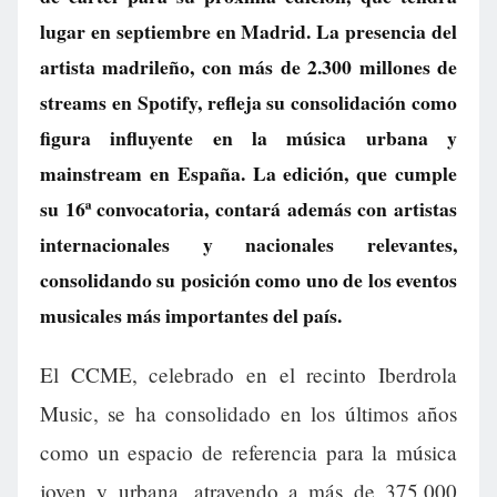
lugar en septiembre en Madrid. La presencia del
artista madrileño, con más de 2.300 millones de
streams en Spotify, refleja su consolidación como
figura influyente en la música urbana y
mainstream en España. La edición, que cumple
su 16ª convocatoria, contará además con artistas
internacionales y nacionales relevantes,
consolidando su posición como uno de los eventos
musicales más importantes del país.
El CCME, celebrado en el recinto Iberdrola
Music, se ha consolidado en los últimos años
como un espacio de referencia para la música
joven y urbana, atrayendo a más de 375.000