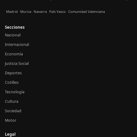
Madrid
Murcia
Navarra
País Vasco
Comunidad Valenciana
Secciones
Nacional
Internacional
Economía
Justicia Social
Deportes
Cotilleo
Tecnología
Cultura
Sociedad
Motor
Legal