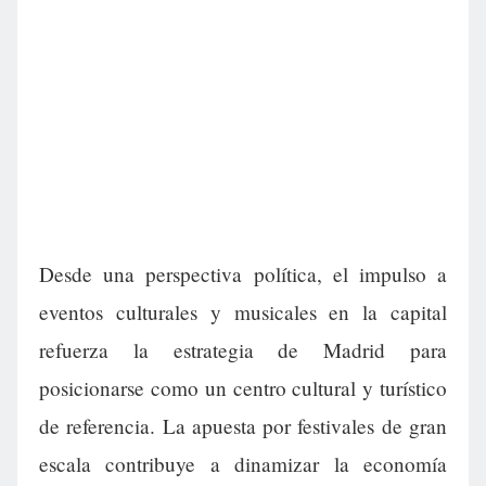
Desde una perspectiva política, el impulso a
eventos culturales y musicales en la capital
refuerza la estrategia de Madrid para
posicionarse como un centro cultural y turístico
de referencia. La apuesta por festivales de gran
escala contribuye a dinamizar la economía