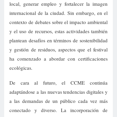
local, generar empleo y fortalecer la imagen
internacional de la ciudad. Sin embargo, en el
contexto de debates sobre el impacto ambiental
y el uso de recursos, estas actividades también
plantean desafíos en términos de sostenibilidad
y gestión de residuos, aspectos que el festival
ha comenzado a abordar con certificaciones
ecológicas.
De cara al futuro, el CCME continúa
adaptándose a las nuevas tendencias digitales y
a las demandas de un público cada vez más
conectado y diverso. La incorporación de