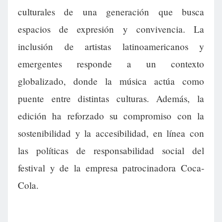
culturales de una generación que busca
espacios de expresión y convivencia. La
inclusión de artistas latinoamericanos y
emergentes responde a un contexto
globalizado, donde la música actúa como
puente entre distintas culturas. Además, la
edición ha reforzado su compromiso con la
sostenibilidad y la accesibilidad, en línea con
las políticas de responsabilidad social del
festival y de la empresa patrocinadora Coca-
Cola.