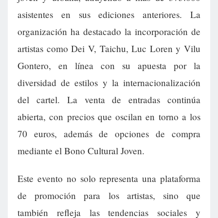
asistentes en sus ediciones anteriores. La
organización ha destacado la incorporación de
artistas como Dei V, Taichu, Luc Loren y Vilu
Gontero, en línea con su apuesta por la
diversidad de estilos y la internacionalización
del cartel. La venta de entradas continúa
abierta, con precios que oscilan en torno a los
70 euros, además de opciones de compra
mediante el Bono Cultural Joven.
Este evento no solo representa una plataforma
de promoción para los artistas, sino que
también refleja las tendencias sociales y