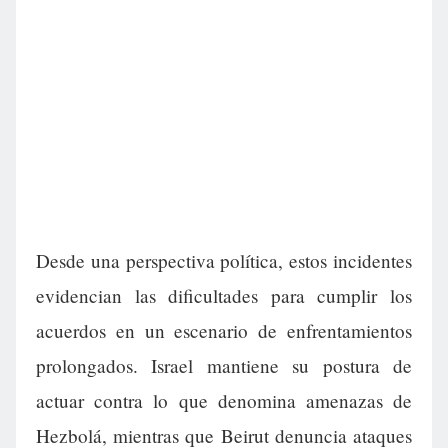
Desde una perspectiva política, estos incidentes
evidencian las dificultades para cumplir los
acuerdos en un escenario de enfrentamientos
prolongados. Israel mantiene su postura de
actuar contra lo que denomina amenazas de
Hezbolá, mientras que Beirut denuncia ataques