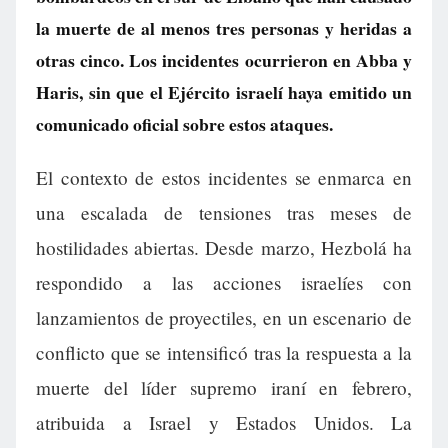
la muerte de al menos tres personas y heridas a
otras cinco. Los incidentes ocurrieron en Abba y
Haris, sin que el Ejército israelí haya emitido un
comunicado oficial sobre estos ataques.
El contexto de estos incidentes se enmarca en
una escalada de tensiones tras meses de
hostilidades abiertas. Desde marzo, Hezbolá ha
respondido a las acciones israelíes con
lanzamientos de proyectiles, en un escenario de
conflicto que se intensificó tras la respuesta a la
muerte del líder supremo iraní en febrero,
atribuida a Israel y Estados Unidos. La