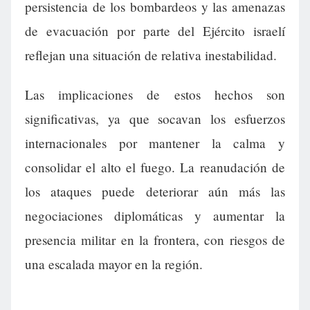
persistencia de los bombardeos y las amenazas
de evacuación por parte del Ejército israelí
reflejan una situación de relativa inestabilidad.
Las implicaciones de estos hechos son
significativas, ya que socavan los esfuerzos
internacionales por mantener la calma y
consolidar el alto el fuego. La reanudación de
los ataques puede deteriorar aún más las
negociaciones diplomáticas y aumentar la
presencia militar en la frontera, con riesgos de
una escalada mayor en la región.