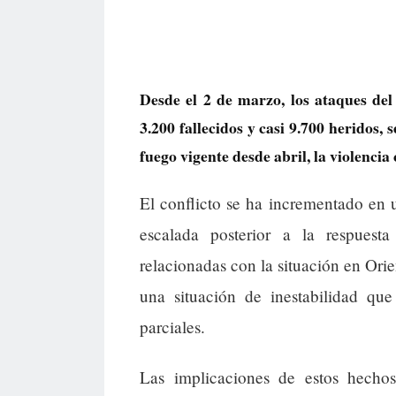
Desde el 2 de marzo, los ataques de
3.200 fallecidos y casi 9.700 heridos, s
fuego vigente desde abril, la violencia 
El conflicto se ha incrementado en 
escalada posterior a la respuest
relacionadas con la situación en Orie
una situación de inestabilidad qu
parciales.
Las implicaciones de estos hechos