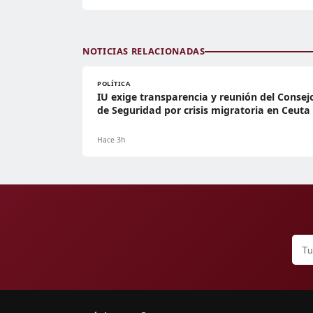
NOTICIAS RELACIONADAS
POLÍTICA
IU exige transparencia y reunión del Consej
de Seguridad por crisis migratoria en Ceuta
Hace 3h