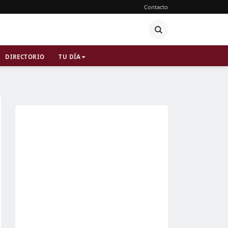
Contacto
DIRECTORIO
TU DÍA