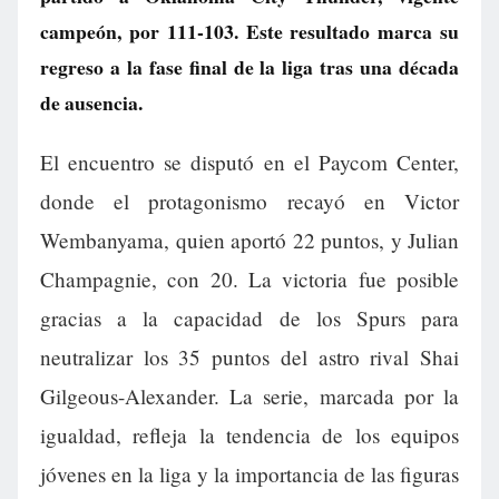
campeón, por 111-103. Este resultado marca su
regreso a la fase final de la liga tras una década
de ausencia.
El encuentro se disputó en el Paycom Center,
donde el protagonismo recayó en Victor
Wembanyama, quien aportó 22 puntos, y Julian
Champagnie, con 20. La victoria fue posible
gracias a la capacidad de los Spurs para
neutralizar los 35 puntos del astro rival Shai
Gilgeous-Alexander. La serie, marcada por la
igualdad, refleja la tendencia de los equipos
jóvenes en la liga y la importancia de las figuras