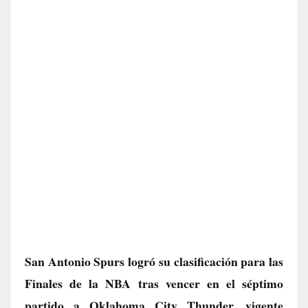
San Antonio Spurs logró su clasificación para las
Finales de la NBA tras vencer en el séptimo
partido a Oklahoma City Thunder, vigente