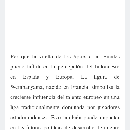
Por qué la vuelta de los Spurs a las Finales
puede influir en la percepción del baloncesto
en España y Europa. La figura de
Wembanyama, nacido en Francia, simboliza la
creciente influencia del talento europeo en una
liga tradicionalmente dominada por jugadores
estadounidenses. Esto también puede impactar
en las futuras políticas de desarrollo de talento