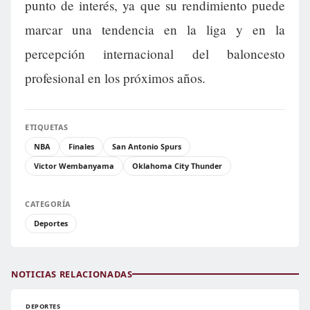
punto de interés, ya que su rendimiento puede
marcar una tendencia en la liga y en la
percepción internacional del baloncesto
profesional en los próximos años.
ETIQUETAS
NBA
Finales
San Antonio Spurs
Victor Wembanyama
Oklahoma City Thunder
CATEGORÍA
Deportes
NOTICIAS RELACIONADAS
DEPORTES