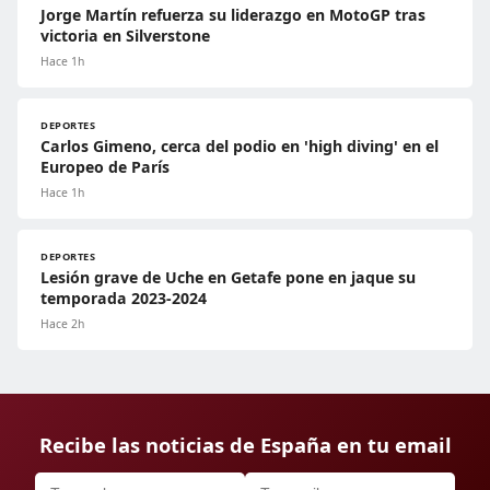
Jorge Martín refuerza su liderazgo en MotoGP tras
victoria en Silverstone
Hace 1h
DEPORTES
Carlos Gimeno, cerca del podio en 'high diving' en el
Europeo de París
Hace 1h
DEPORTES
Lesión grave de Uche en Getafe pone en jaque su
temporada 2023-2024
Hace 2h
Recibe las noticias de España en tu email