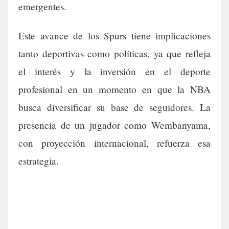
emergentes.
Este avance de los Spurs tiene implicaciones
tanto deportivas como políticas, ya que refleja
el interés y la inversión en el deporte
profesional en un momento en que la NBA
busca diversificar su base de seguidores. La
presencia de un jugador como Wembanyama,
con proyección internacional, refuerza esa
estrategia.