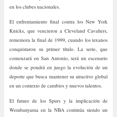
en los clubes nacionales.
El enfrentamiento final contra los New York
Knicks, que vencieron a Cleveland Cavaliers,
rememora la final de 1999, cuando los texanos
conquistaron su primer título. La serie, que
comenzará en San Antonio, será un escenario
donde se pondrá en juego la evolución de un
deporte que busca mantener su atractivo global
en un contexto de cambios y nuevos talentos.
El futuro de los Spurs y la implicación de
Wembanyama en la NBA continúa siendo un