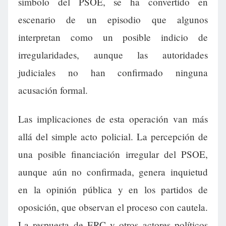
símbolo del PSOE, se ha convertido en
escenario de un episodio que algunos
interpretan como un posible indicio de
irregularidades, aunque las autoridades
judiciales no han confirmado ninguna
acusación formal.
Las implicaciones de esta operación van más
allá del simple acto policial. La percepción de
una posible financiación irregular del PSOE,
aunque aún no confirmada, genera inquietud
en la opinión pública y en los partidos de
oposición, que observan el proceso con cautela.
La respuesta de ERC y otros actores políticos